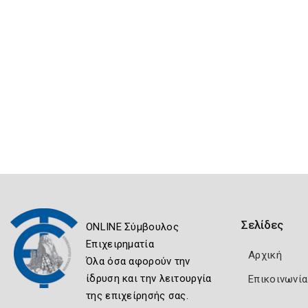
Σελίδες
ONLINE Σύμβουλος
Επιχειρηματία
Αρχική
Όλα όσα αφορούν την
ίδρυση και την λειτουργία
Επικοινωνία
της επιχείρησής σας.