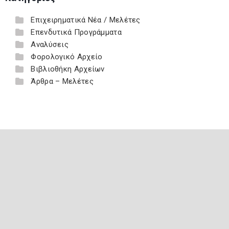
Επιχειρηματικά Νέα / Μελέτες
Επενδυτικά Προγράμματα
Αναλύσεις
Φορολογικό Αρχείο
Βιβλιοθήκη Αρχείων
Άρθρα – Μελέτες