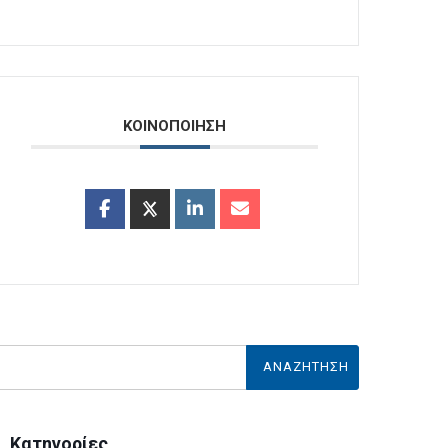
ΚΟΙΝΟΠΟΙΗΣΗ
Κατηγορίες