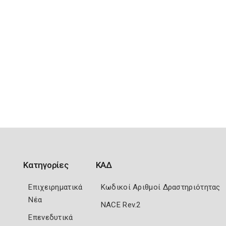
Κατηγορίες
ΚΑΔ
Επιχειρηματικά
Κωδικοί Αριθμοί Δραστηριότητας
Νέα
NACE Rev.2
Επενεδυτικά