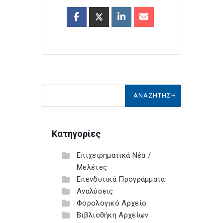
Κατηγορίες
Επιχειρηματικά Νέα /
Μελέτες
Επενδυτικά Προγράμματα
Αναλύσεις
Φορολογικό Αρχείο
Βιβλιοθήκη Αρχείων