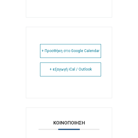
+ Προσθήκη στο Google Calendar
+ εξαγωγή iCal / Outlook
ΚΟΙΝΟΠΟΙΗΣΗ