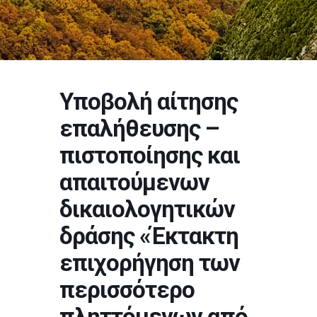
Υποβολή αίτησης
επαλήθευσης –
πιστοποίησης και
απαιτούμενων
δικαιολογητικών
δράσης «Έκτακτη
επιχορήγηση των
περισσότερο
πληττόμενων από