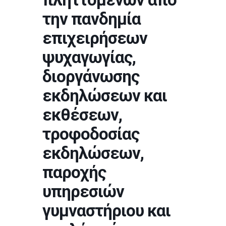
την πανδημία
επιχειρήσεων
ψυχαγωγίας,
διοργάνωσης
εκδηλώσεων και
εκθέσεων,
τροφοδοσίας
εκδηλώσεων,
παροχής
υπηρεσιών
γυμναστήριου και