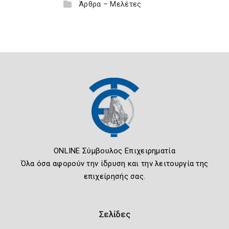
Άρθρα – Μελέτες
ONLINE Σύμβουλος Επιχειρηματία
Όλα όσα αφορούν την ίδρυση και την λειτουργία της
επιχείρησής σας.
Σελίδες