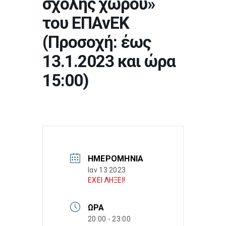
σχολής χώρου»
του ΕΠΑνΕΚ
(Προσοχή: έως
13.1.2023 και ώρα
15:00)
ΗΜΕΡΟΜΗΝΊΑ
Ιαν 13 2023
ΕΧΕΙ ΛΗΞΕΙ!
ΏΡΑ
20:00 - 23:00