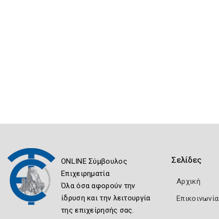
Σελίδες
ONLINE Σύμβουλος
Επιχειρηματία
Αρχική
Όλα όσα αφορούν την
ίδρυση και την λειτουργία
Επικοινωνία
της επιχείρησής σας.