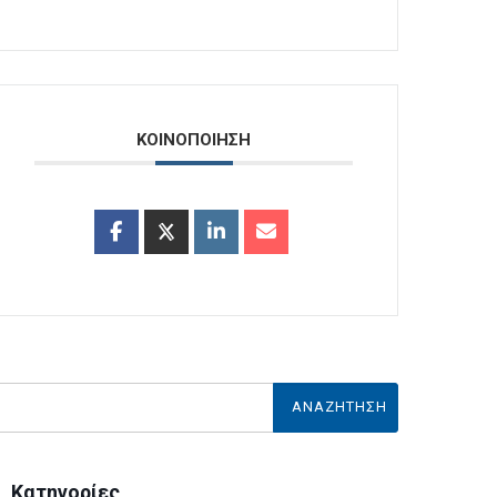
ΚΟΙΝΟΠΟΙΗΣΗ
Κατηγορίες