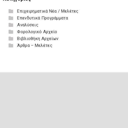
Επιχειρηματικά Νέα / Μελέτες
Επενδυτικά Προγράμματα
Αναλύσεις
Φορολογικό Αρχείο
Βιβλιοθήκη Αρχείων
Άρθρα – Μελέτες