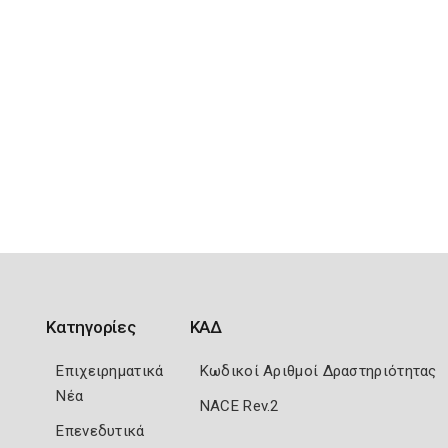
Κατηγορίες
ΚΑΔ
Επιχειρηματικά
Κωδικοί Αριθμοί Δραστηριότητας
Νέα
NACE Rev.2
Επενεδυτικά