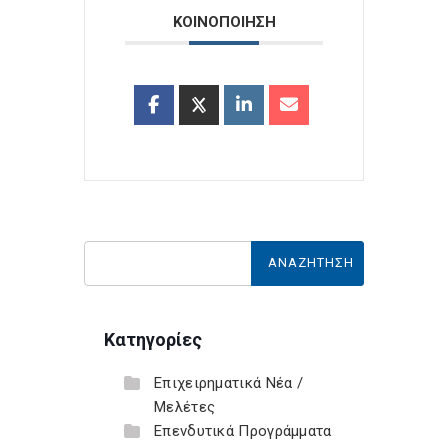
ΚΟΙΝΟΠΟΙΗΣΗ
Κατηγορίες
Επιχειρηματικά Νέα /
Μελέτες
Επενδυτικά Προγράμματα