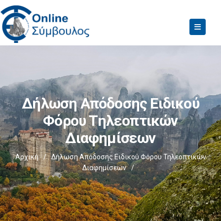
Δήλωση Απόδοσης Ειδικού
Φόρου Τηλεοπτικών
Διαφημίσεων
Αρχική
/
Δήλωση Απόδοσης Ειδικού Φόρου Τηλεοπτικών
Διαφημίσεων
/