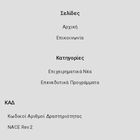
Σελίδες
Αρχική
Επικοινωνία
Κατηγορίες
Επιχειρηματικά Νέα
Επενεδυτικά Προγράμματα
ΚΑΔ
Κωδικοί Αριθμοί Δραστηριότητας
NACE Rev.2