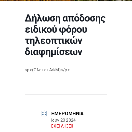
Δήλωση απόδοσης
ειδικού φόρου
τηλεοπτικών
διαφημίσεων
<p>(Όλοι οι ΑΦΜ)</p>
ΗΜΕΡΟΜΗΝΊΑ
Ιούν 20 2024
ΕΧΕΙ ΛΗΞΕΙ!