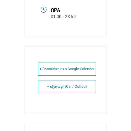
ΏΡΑ
01:00 - 23:59
+ Προσθήκη στο Google Calendar
+ εξαγωγή iCal / Outlook