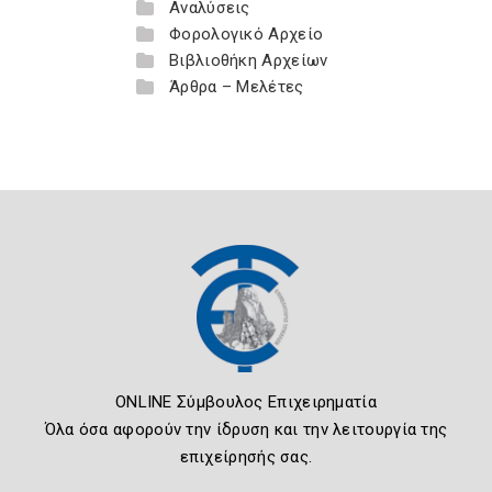
Αναλύσεις
Φορολογικό Αρχείο
Βιβλιοθήκη Αρχείων
Άρθρα – Μελέτες
ONLINE Σύμβουλος Επιχειρηματία
Όλα όσα αφορούν την ίδρυση και την λειτουργία της
επιχείρησής σας.