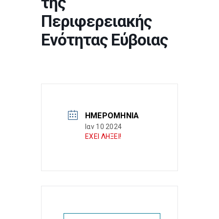
της
Περιφερειακής
Ενότητας Εύβοιας
ΗΜΕΡΟΜΗΝΊΑ
Ιαν 10 2024
ΕΧΕΙ ΛΗΞΕΙ!