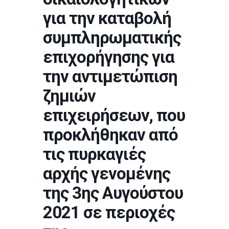
για την καταβολή
συμπληρωματικής
επιχορήγησης για
την αντιμετώπιση
ζημιών
επιχειρήσεων, που
προκλήθηκαν από
τις πυρκαγιές
αρχής γενομένης
της 3ης Αυγούστου
2021 σε περιοχές