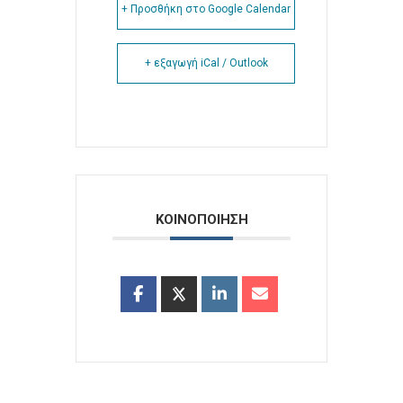
+ Προσθήκη στο Google Calendar
+ εξαγωγή iCal / Outlook
ΚΟΙΝΟΠΟΙΗΣΗ