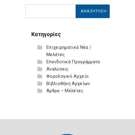
Κατηγορίες
Επιχειρηματικά Νέα /
Μελέτες
Επενδυτικά Προγράμματα
Αναλύσεις
Φορολογικό Αρχείο
Βιβλιοθήκη Αρχείων
Άρθρα – Μελέτες