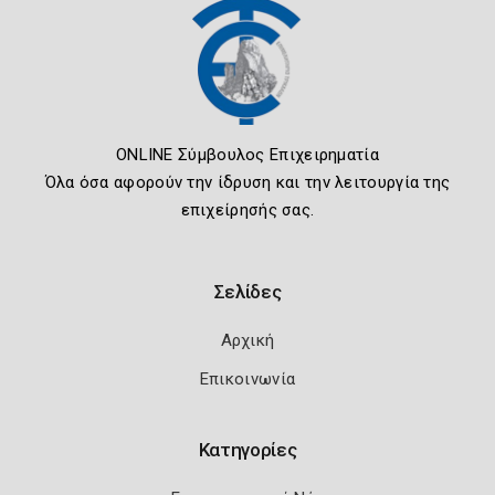
ONLINE Σύμβουλος Επιχειρηματία
Όλα όσα αφορούν την ίδρυση και την λειτουργία της
επιχείρησής σας.
Σελίδες
Αρχική
Επικοινωνία
Κατηγορίες