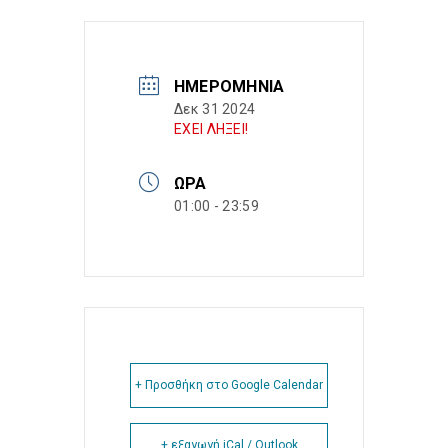
ΗΜΕΡΟΜΗΝΊΑ
Δεκ 31 2024
ΕΧΕΙ ΛΗΞΕΙ!
ΏΡΑ
01:00 - 23:59
+ Προσθήκη στο Google Calendar
+ εξαγωγή iCal / Outlook