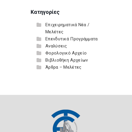
Κατηγορίες
Επιχειρηματικά Νέα /
Μελέτες
Επενδυτικά Προγράμματα
Αναλύσεις
Φορολογικό Αρχείο
Βιβλιοθήκη Αρχείων
Άρθρα – Μελέτες