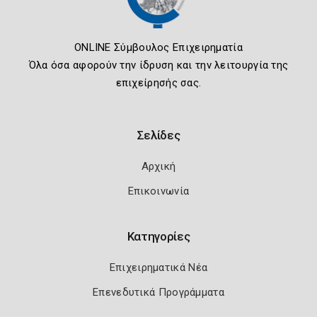
ONLINE Σύμβουλος Επιχειρηματία
Όλα όσα αφορούν την ίδρυση και την λειτουργία της
επιχείρησής σας.
Σελίδες
Αρχική
Επικοινωνία
Κατηγορίες
Επιχειρηματικά Νέα
Επενεδυτικά Προγράμματα