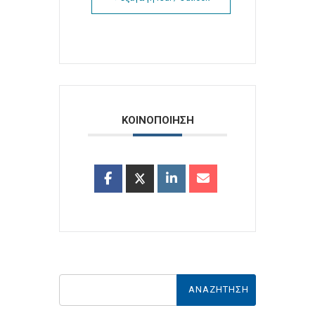
ΚΟΙΝΟΠΟΙΗΣΗ