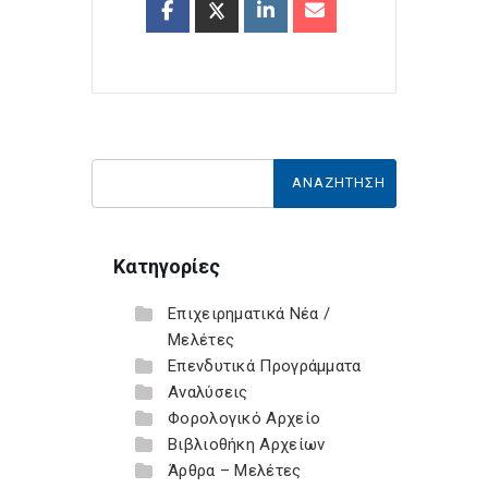
Κατηγορίες
Επιχειρηματικά Νέα /
Μελέτες
Επενδυτικά Προγράμματα
Αναλύσεις
Φορολογικό Αρχείο
Βιβλιοθήκη Αρχείων
Άρθρα – Μελέτες