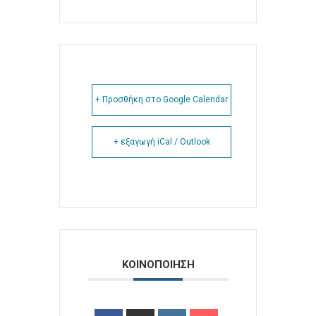
+ Προσθήκη στο Google Calendar
+ εξαγωγή iCal / Outlook
ΚΟΙΝΟΠΟΙΗΣΗ