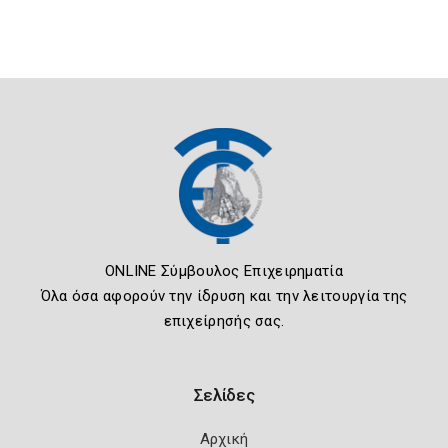
ONLINE Σύμβουλος Επιχειρηματία
Όλα όσα αφορούν την ίδρυση και την λειτουργία της
επιχείρησής σας.
Σελίδες
Αρχική