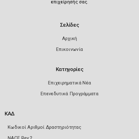
επιχείρησής σας.
Σελίδες
Αρχική
Επικοινωνία
Κατηγορίες
Επιχειρηματικά Νέα
Επενεδυτικά Προγράμματα
ΚΑΔ
Κωδικοί Αριθμοί Δραστηριότητας
NACE Rev.2