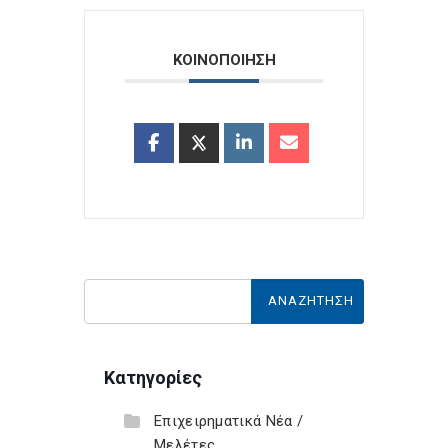
ΚΟΙΝΟΠΟΙΗΣΗ
Κατηγορίες
Επιχειρηματικά Νέα /
Μελέτες