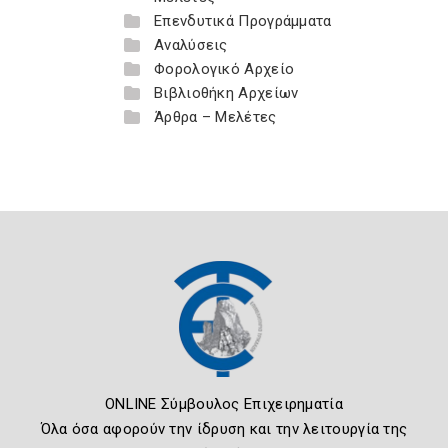
Επενδυτικά Προγράμματα
Αναλύσεις
Φορολογικό Αρχείο
Βιβλιοθήκη Αρχείων
Άρθρα – Μελέτες
ONLINE Σύμβουλος Επιχειρηματία
Όλα όσα αφορούν την ίδρυση και την λειτουργία της