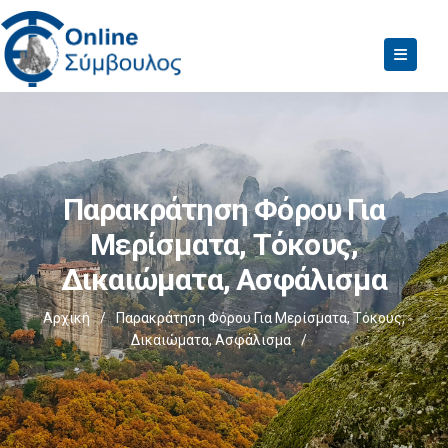
Παρακράτηση Φόρου Για
Μερίσματα, Τόκους,
Δικαιώματα, Ασφάλισμα
Αρχική
/
Παρακράτηση Φόρου Για Μερίσματα, Τόκους,
Δικαιώματα, Ασφάλισμα
/