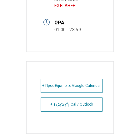
ΕΧΕΙ ΛΗΞΕΙ!
ΏΡΑ
01:00 - 23:59
+ Προσθήκη στο Google Calendar
+ εξαγωγή iCal / Outlook