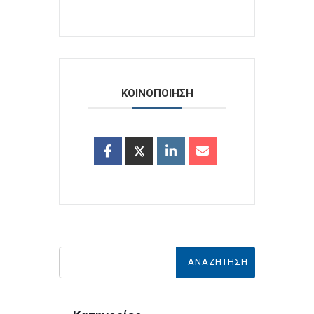
ΚΟΙΝΟΠΟΙΗΣΗ