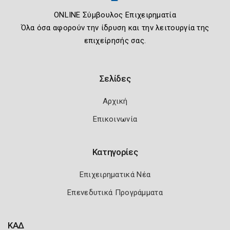
ONLINE Σύμβουλος Επιχειρηματία
Όλα όσα αφορούν την ίδρυση και την λειτουργία της
επιχείρησής σας.
Σελίδες
Αρχική
Επικοινωνία
Κατηγορίες
Επιχειρηματικά Νέα
Επενεδυτικά Προγράμματα
ΚΑΔ