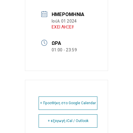
ΗΜΕΡΟΜΗΝΊΑ
Ιούλ 01 2024
ΕΧΕΙ ΛΗΞΕΙ!
ΏΡΑ
01:00 - 23:59
+ Προσθήκη στο Google Calendar
+ εξαγωγή iCal / Outlook