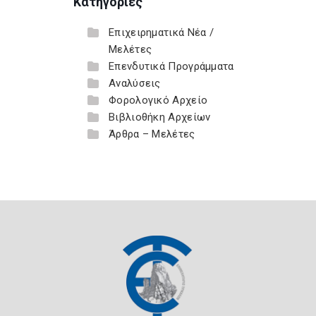
Κατηγορίες
Επιχειρηματικά Νέα /
Μελέτες
Επενδυτικά Προγράμματα
Αναλύσεις
Φορολογικό Αρχείο
Βιβλιοθήκη Αρχείων
Άρθρα – Μελέτες