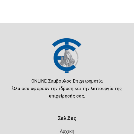
ONLINE Σύμβουλος Επιχειρηματία
Όλα όσα αφορούν την ίδρυση και την λειτουργία της
επιχείρησής σας.
Σελίδες
Αρχική