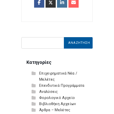
Κατηγορίες
Επιχειρηματικά Νέα /
Μελέτες
Επενδυτικά Προγράμματα
Αναλύσεις
Φορολογικό Αρχείο
Βιβλιοθήκη Αρχείων
Άρθρα – Μελέτες