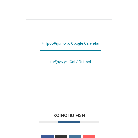
+ Προσθήκη στο Google Calendar
+ εξαγωγή iCal / Outlook
ΚΟΙΝΟΠΟΙΗΣΗ