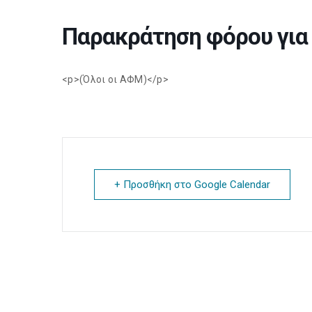
Παρακράτηση φόρου για
<p>(Όλοι οι ΑΦΜ)</p>
+ Προσθήκη στο Google Calendar