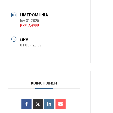
ΗΜΕΡΟΜΗΝΊΑ
Ιαν 31 2025
ΕΧΕΙ ΛΗΞΕΙ!
ΏΡΑ
01:00 - 23:59
ΚΟΙΝΟΠΟΙΗΣΗ