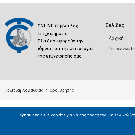
Σελίδες
ONLINE Σύμβουλος
Επιχειρηματία
Αρχική
Όλα όσα αφορούν την
ίδρυση και την λειτουργία
Επικοινωνία
της επιχείρησής σας.
Πολιτική Ασφάλειας
Όροι Χρήσης
Χρησιμοποιούμε cookies για να σας προσφέρουμε την καλύτερ