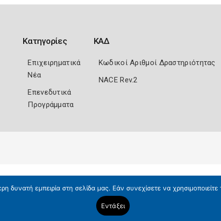
Κατηγορίες
ΚΑΔ
Επιχειρηματικά
Κωδικοί Αριθμοί Δραστηριότητας
Νέα
NACE Rev.2
Επενεδυτικά
Προγράμματα
η δυνατή εμπειρία στη σελίδα μας. Εάν συνεχίσετε να χρησιμοποιείτε 
Εντάξει