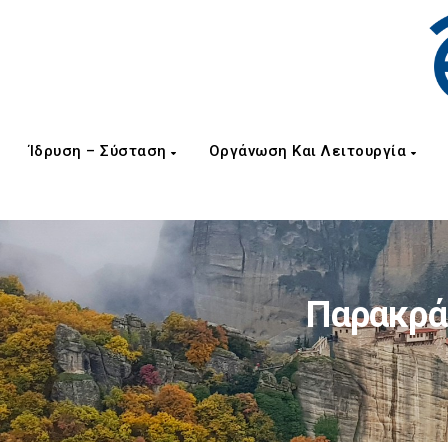
Ίδρυση – Σύσταση
Οργάνωση Και Λειτουργία
Παρακρά