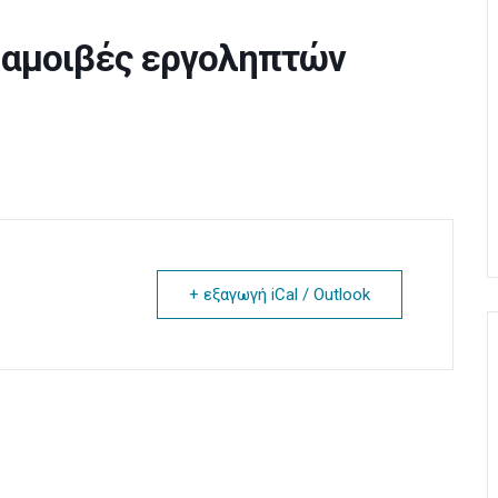
 αμοιβές εργοληπτών
+ εξαγωγή iCal / Outlook