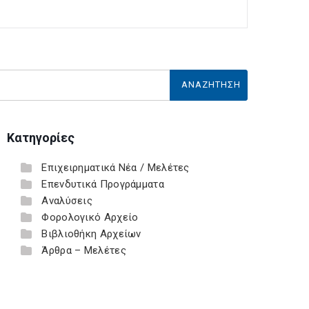
Κατηγορίες
Επιχειρηματικά Νέα / Μελέτες
Επενδυτικά Προγράμματα
Αναλύσεις
Φορολογικό Αρχείο
Βιβλιοθήκη Αρχείων
Άρθρα – Μελέτες