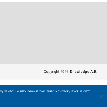
Copyright 2026
Knowledge A.E.
τη σελίδα, θα υποθέσουμε πως είστε ικανοποιημένοι με αυτό.