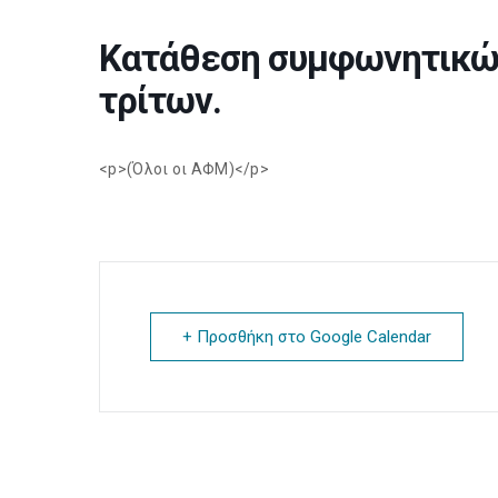
Κατάθεση συμφωνητικών
τρίτων.
<p>(Όλοι οι ΑΦΜ)</p>
+ Προσθήκη στο Google Calendar