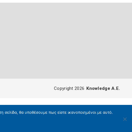
Copyright 2026
Knowledge A.E.
τη σελίδα, θα υποθέσουμε πως είστε ικανοποιημένοι με αυτό.