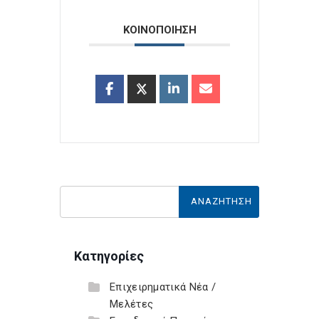
ΚΟΙΝΟΠΟΙΗΣΗ
Κατηγορίες
Επιχειρηματικά Νέα /
Μελέτες