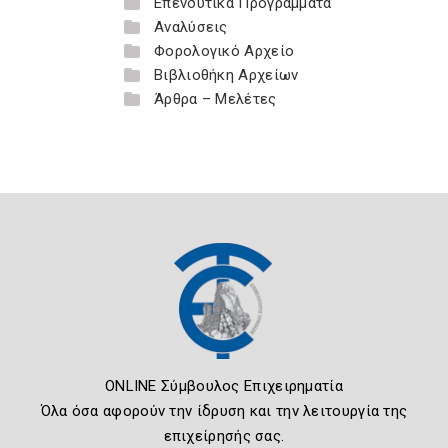
Επενδυτικά Προγράμματα
Αναλύσεις
Φορολογικό Αρχείο
Βιβλιοθήκη Αρχείων
Άρθρα – Μελέτες
ONLINE Σύμβουλος Επιχειρηματία
Όλα όσα αφορούν την ίδρυση και την λειτουργία της
επιχείρησής σας.