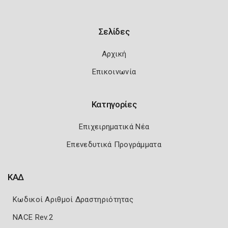
Σελίδες
Αρχική
Επικοινωνία
Κατηγορίες
Επιχειρηματικά Νέα
Επενεδυτικά Προγράμματα
ΚΑΔ
Κωδικοί Αριθμοί Δραστηριότητας
NACE Rev.2