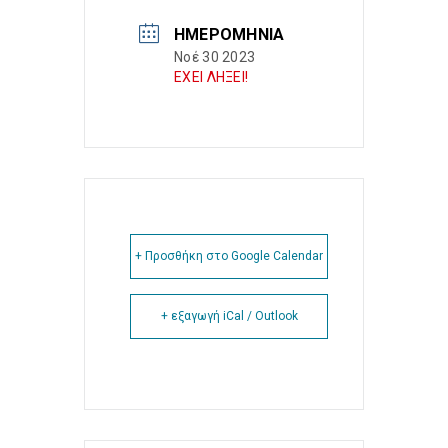
ΗΜΕΡΟΜΗΝΊΑ
Νοέ 30 2023
ΕΧΕΙ ΛΗΞΕΙ!
+ Προσθήκη στο Google Calendar
+ εξαγωγή iCal / Outlook