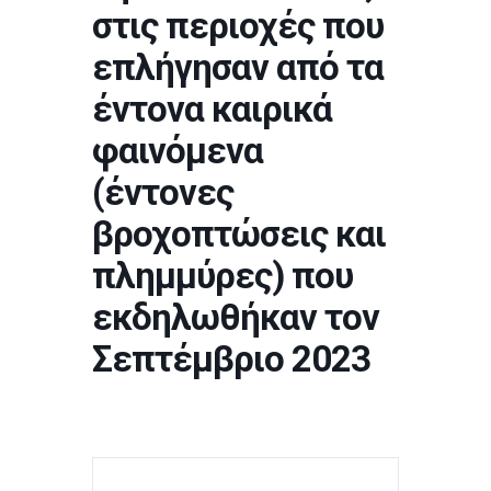
στις περιοχές που
επλήγησαν από τα
έντονα καιρικά
φαινόμενα
(έντονες
βροχοπτώσεις και
πλημμύρες) που
εκδηλωθήκαν τον
Σεπτέμβριο 2023