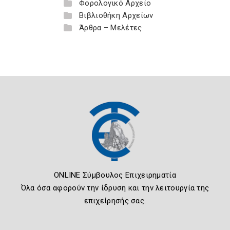
Φορολογικό Αρχείο
Βιβλιοθήκη Αρχείων
Άρθρα – Μελέτες
ONLINE Σύμβουλος Επιχειρηματία
Όλα όσα αφορούν την ίδρυση και την λειτουργία της
επιχείρησής σας.