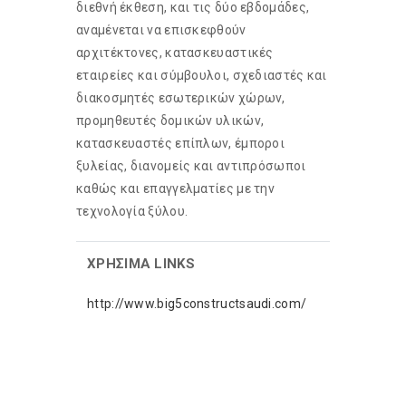
διεθνή έκθεση, και τις δύο εβδομάδες,
αναμένεται να επισκεφθούν
αρχιτέκτονες, κατασκευαστικές
εταιρείες και σύμβουλοι, σχεδιαστές και
διακοσμητές εσωτερικών χώρων,
προμηθευτές δομικών υλικών,
κατασκευαστές επίπλων, έμποροι
ξυλείας, διανομείς και αντιπρόσωποι
καθώς και επαγγελματίες με την
τεχνολογία ξύλου.
ΧΡHΣΙΜΑ LINKS
http://www.big5constructsaudi.com/