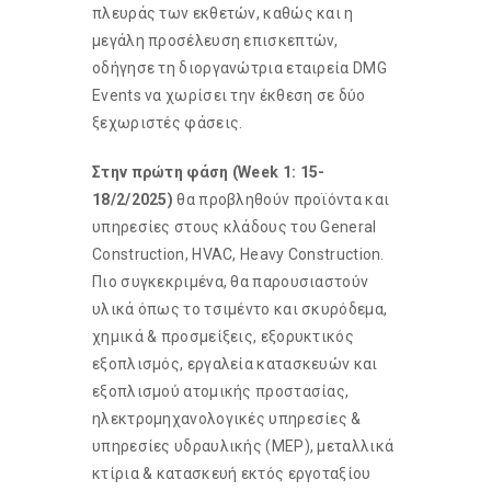
πλευράς των εκθετών, καθώς και η
μεγάλη προσέλευση επισκεπτών,
οδήγησε τη διοργανώτρια εταιρεία DMG
Events να χωρίσει την έκθεση σε δύο
ξεχωριστές φάσεις.
Στην πρώτη φάση (Week 1: 15-
18/2/2025)
θα προβληθούν προϊόντα και
υπηρεσίες στους κλάδους του General
Construction, HVAC, Heavy Construction.
Πιο συγκεκριμένα, θα παρουσιαστούν
υλικά όπως το τσιμέντο και σκυρόδεμα,
χημικά & προσμείξεις, εξορυκτικός
εξοπλισμός, εργαλεία κατασκευών και
εξοπλισμού ατομικής προστασίας,
ηλεκτρομηχανολογικές υπηρεσίες &
υπηρεσίες υδραυλικής (ΜΕΡ), μεταλλικά
κτίρια & κατασκευή εκτός εργοταξίου