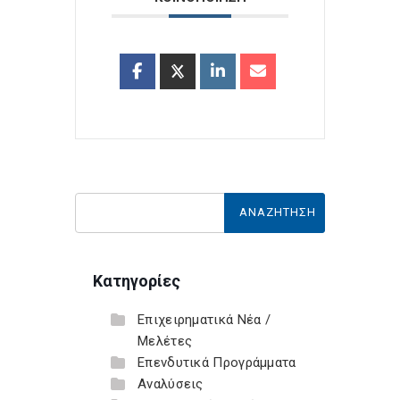
Κατηγορίες
Επιχειρηματικά Νέα /
Μελέτες
Επενδυτικά Προγράμματα
Αναλύσεις