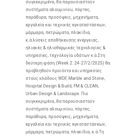
συγκεκριμένα, θα παρουσιαστούν
συστήματα αλουμινίου, πόρτες,
παράθυρα, προσόψεις, μηχανήματα,
εργαλεία και τεχνικές εγκαταστάσεων,
μάρμαρα, πετρώματα, πλακίδια,
κ.ά.λύσεις αποθήκευσης ενέργειας,
ηλιακές & ηλιοθερμικές τεχνολογίες &
υπηρεσίες, τεχνολογία υδάτων κ.ά.Στη
δεύτερη φάση (Week 2: 24-27/2/2025) θα
προβληθούν προϊόντα και υπηρεσίες
στους κλάδους WDF, Marble and Stone,
Hospital Design & Build, FM & CLEAN,
Urban Design & Landscape. Πιο
συγκεκριμένα, θα παρουσιαστούν
συστήματα αλουμινίου, πόρτες,
παράθυρα, προσόψεις, μηχανήματα,
εργαλεία και τεχνικές εγκαταστάσεων,
μάρμαρα, πετρώματα, πλακίδια, κ.ά.Τη