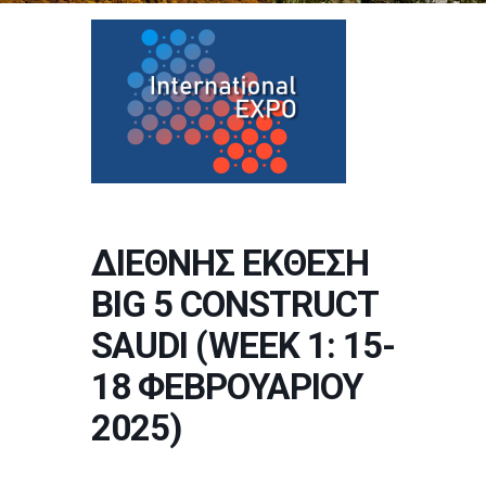
ΔΙΕΘΝΗΣ ΕΚΘΕΣΗ
BIG 5 CONSTRUCT
SAUDI (WEEK 1: 15-
18 ΦΕΒΡΟΥΑΡΙΟΥ
2025)