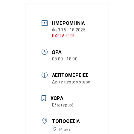
ΗΜΕΡΟΜΗΝΊΑ
Φεβ 15 - 18 2025
ΕΧΕΙ ΛΗΞΕΙ!
ΏΡΑ
08:00 - 18:00
ΛΕΠΤΟΜΈΡΕΙΕΣ
Δείτε περισσότερα
ΧΏΡΑ
Εξωτερικό
ΤΟΠΟΘΕΣΊΑ
Ριάντ