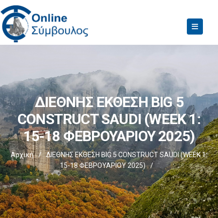
ΔΙΕΘΝΗΣ ΕΚΘΕΣΗ BIG 5
CONSTRUCT SAUDI (WEEK 1:
15-18 ΦΕΒΡΟΥΑΡΙΟΥ 2025)
Αρχική
/
ΔΙΕΘΝΗΣ ΕΚΘΕΣΗ BIG 5 CONSTRUCT SAUDI (WEEK 1:
15-18 ΦΕΒΡΟΥΑΡΙΟΥ 2025)
/