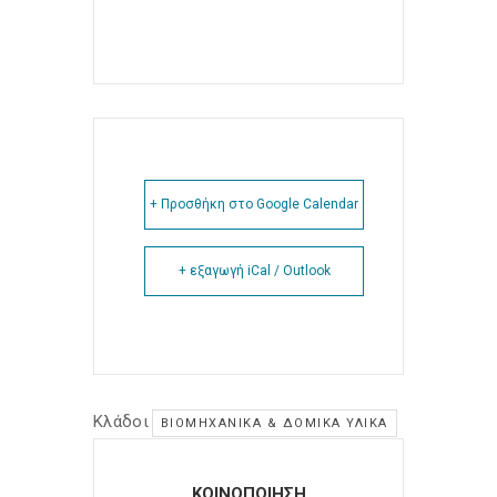
+ Προσθήκη στο Google Calendar
+ εξαγωγή iCal / Outlook
Κλάδοι
ΒΙΟΜΗΧΑΝΙΚΆ & ΔΟΜΙΚΆ ΥΛΙΚΆ
ΚΟΙΝΟΠΟΙΗΣΗ