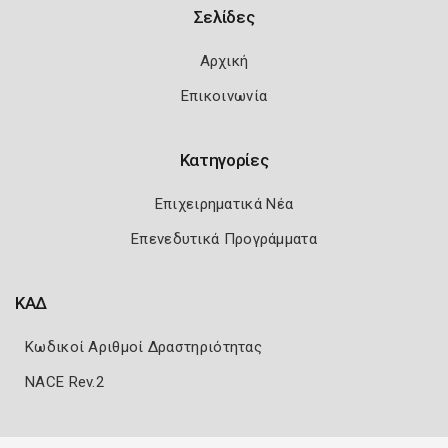
Σελίδες
Αρχική
Επικοινωνία
Κατηγορίες
Επιχειρηματικά Νέα
Επενεδυτικά Προγράμματα
ΚΑΔ
Κωδικοί Αριθμοί Δραστηριότητας
NACE Rev.2