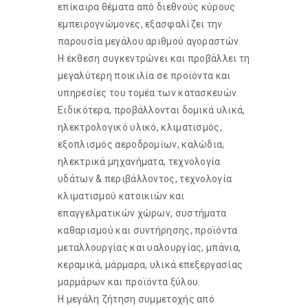
επίκαιρα θέματα από διεθνούς κύρους
εμπειρογνώμονες, εξασφαλίζει την
παρουσία μεγάλου αριθμού αγοραστών.
Η έκθεση συγκεντρώνει και προβάλλει τη
μεγαλύτερη ποικιλία σε προϊόντα και
υπηρεσίες του τομέα των κατασκευών.
Ειδικότερα, προβάλλονται δομικά υλικά,
ηλεκτρολογικό υλικό, κλιματισμός,
εξοπλισμός αεροδρομίων, καλώδια,
ηλεκτρικά μηχανήματα, τεχνολογία
υδάτων & περιβάλλοντος, τεχνολογία
κλιματισμού κατοικιών και
επαγγελματικών χώρων, συστήματα
καθαρισμού και συντήρησης, προϊόντα
μεταλλουργίας και υαλουργίας, μπάνια,
κεραμικά, μάρμαρα, υλικά επεξεργασίας
μαρμάρων και προϊόντα ξύλου.
Η μεγάλη ζήτηση συμμετοχής από