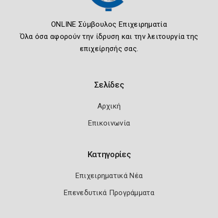
ONLINE Σύμβουλος Επιχειρηματία
Όλα όσα αφορούν την ίδρυση και την λειτουργία της
επιχείρησής σας.
Σελίδες
Αρχική
Επικοινωνία
Κατηγορίες
Επιχειρηματικά Νέα
Επενεδυτικά Προγράμματα