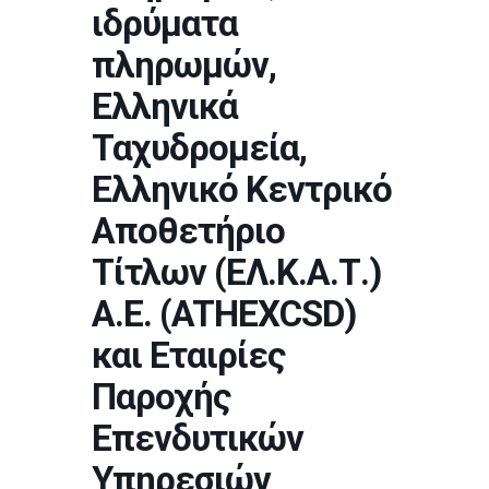
ιδρύματα
πληρωμών,
Ελληνικά
Ταχυδρομεία,
Ελληνικό Κεντρικό
Αποθετήριο
Τίτλων (ΕΛ.Κ.Α.Τ.)
Α.Ε. (ATHEXCSD)
και Εταιρίες
Παροχής
Επενδυτικών
Υπηρεσιών