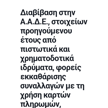
Διαβίβαση στην
Α.Α.Δ.Ε., στοιχείων
προηγούμενου
έτους από
πιστωτικά και
χρηματοδοτικά
ιδρύματα, φορείς
εκκαθάρισης
συναλλαγών με τη
χρήση καρτών
πληρωμών,