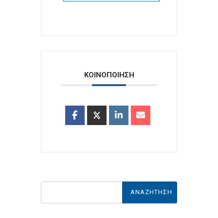
ΚΟΙΝΟΠΟΙΗΣΗ