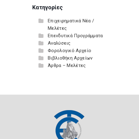
Κατηγορίες
Επιχειρηματικά Νέα /
Μελέτες
Επενδυτικά Προγράμματα
Αναλύσεις
Φορολογικό Αρχείο
Βιβλιοθήκη Αρχείων
Άρθρα – Μελέτες