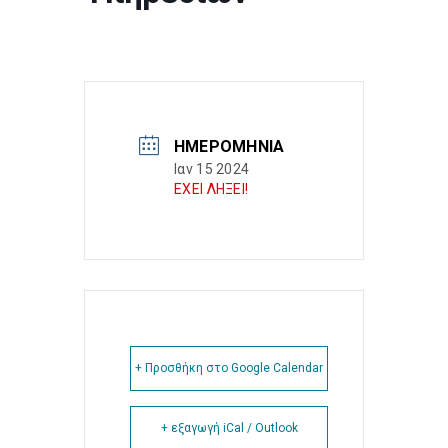
ΗΜΕΡΟΜΗΝΊΑ
Ιαν 15 2024
ΕΧΕΙ ΛΗΞΕΙ!
+ Προσθήκη στο Google Calendar
+ εξαγωγή iCal / Outlook