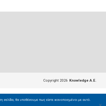
Copyright 2026
Knowledge A.E.
τη σελίδα, θα υποθέσουμε πως είστε ικανοποιημένοι με αυτό.