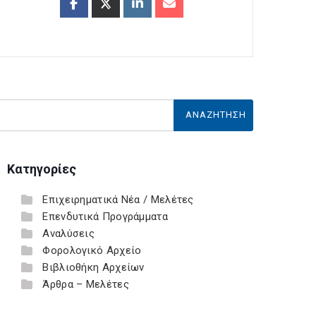
Κατηγορίες
Επιχειρηματικά Νέα / Μελέτες
Επενδυτικά Προγράμματα
Αναλύσεις
Φορολογικό Αρχείο
Βιβλιοθήκη Αρχείων
Άρθρα – Μελέτες