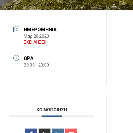
ΗΜΕΡΟΜΗΝΊΑ
Μαρ 20 2023
ΕΧΕΙ ΛΗΞΕΙ!
ΏΡΑ
20:00 - 23:00
ΚΟΙΝΟΠΟΙΗΣΗ