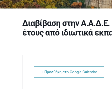
Διαβίβαση στην Α.Α.Δ.Ε
έτους από ιδιωτικά εκπ
+ Προσθήκη στο Google Calendar