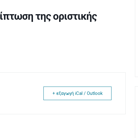
ίπτωση της οριστικής
+ εξαγωγή iCal / Outlook