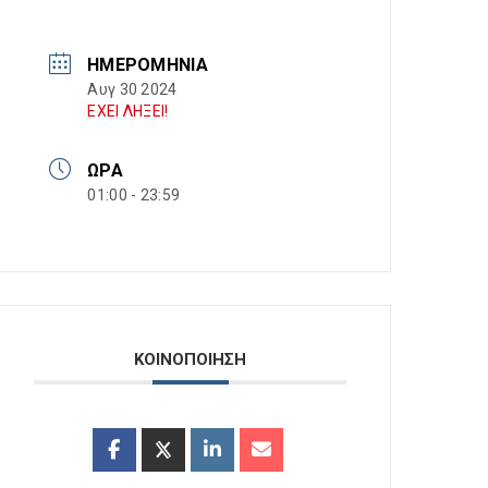
ΗΜΕΡΟΜΗΝΊΑ
Αυγ 30 2024
ΕΧΕΙ ΛΗΞΕΙ!
ΏΡΑ
01:00 - 23:59
ΚΟΙΝΟΠΟΙΗΣΗ