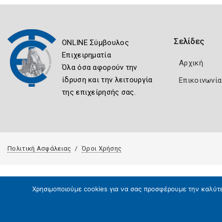
Σελίδες
ONLINE Σύμβουλος
Επιχειρηματία
Αρχική
Όλα όσα αφορούν την
ίδρυση και την λειτουργία
Επικοινωνία
της επιχείρησής σας.
Πολιτική Ασφάλειας
Όροι Χρήσης
Χρησιμοποιούμε cookies για να σας προσφέρουμε την καλύτερ