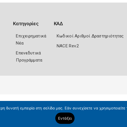
Κατηγορίες
ΚΑΔ
Επιχειρηματικά
Κωδικοί Αριθμοί Δραστηριότητας
Νέα
NACE Rev.2
Επενεδυτικά
Προγράμματα
η δυνατή εμπειρία στη σελίδα μας. Εάν συνεχίσετε να χρησιμοποιείτε 
Εντάξει