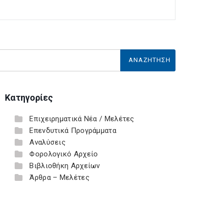
Κατηγορίες
Επιχειρηματικά Νέα / Μελέτες
Επενδυτικά Προγράμματα
Αναλύσεις
Φορολογικό Αρχείο
Βιβλιοθήκη Αρχείων
Άρθρα – Μελέτες