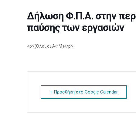
Δήλωση Φ.Π.Α. στην περ
παύσης των εργασιών
<p>(Όλοι οι ΑΦΜ)</p>
+ Προσθήκη στο Google Calendar