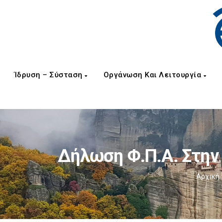
Ίδρυση – Σύσταση
Οργάνωση Και Λειτουργία
Δήλωση Φ.Π.Α. Στην
Αρχική