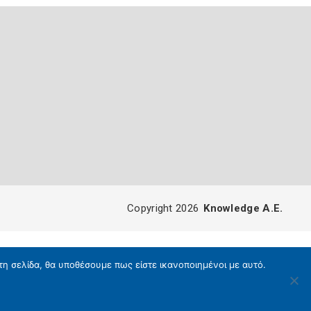
Copyright 2026
Knowledge A.E.
τη σελίδα, θα υποθέσουμε πως είστε ικανοποιημένοι με αυτό.