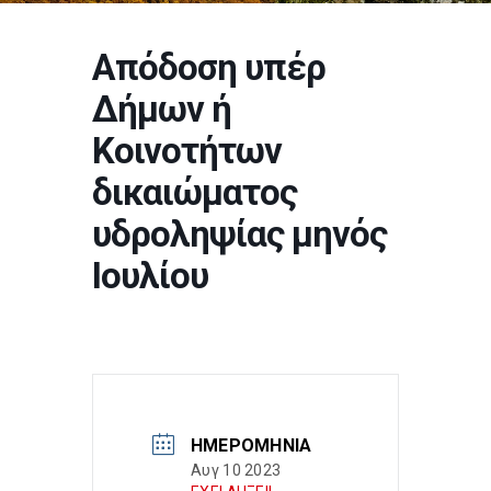
Απόδοση υπέρ
Δήμων ή
Κοινοτήτων
δικαιώματος
υδροληψίας μηνός
Ιουλίου
ΗΜΕΡΟΜΗΝΊΑ
Αυγ 10 2023