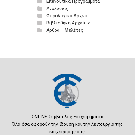
Επενδυτικά Προγράμματα
Αναλύσεις
Φορολογικό Αρχείο
Βιβλιοθήκη Αρχείων
Άρθρα – Μελέτες
ONLINE Σύμβουλος Επιχειρηματία
Όλα όσα αφορούν την ίδρυση και την λειτουργία της
επιχείρησής σας.