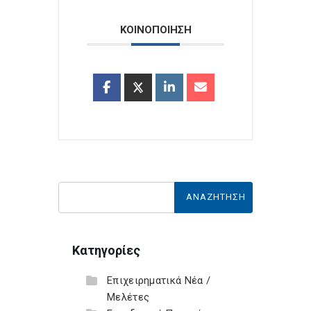
ΚΟΙΝΟΠΟΙΗΣΗ
Κατηγορίες
Επιχειρηματικά Νέα /
Μελέτες