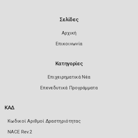
Σελίδες
Αρχική
Επικοινωνία
Κατηγορίες
Επιχειρηματικά Νέα
Επενεδυτικά Προγράμματα
ΚΑΔ
Κωδικοί Αριθμοί Δραστηριότητας
NACE Rev.2