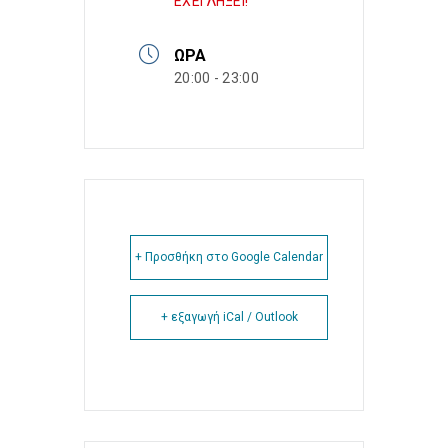
ΕΧΕΙ ΛΗΞΕΙ!
ΏΡΑ
20:00 - 23:00
+ Προσθήκη στο Google Calendar
+ εξαγωγή iCal / Outlook