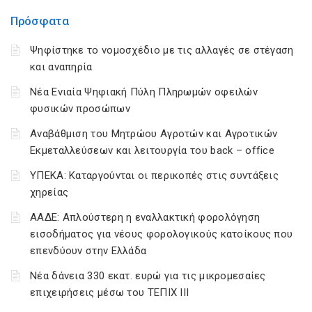
Πρόσφατα
Ψηφίστηκε το νομοσχέδιο με τις αλλαγές σε στέγαση
και αναπηρία
Νέα Ενιαία Ψηφιακή Πύλη Πληρωμών οφειλών
φυσικών προσώπων
Αναβάθμιση του Μητρώου Αγροτών και Αγροτικών
Εκμεταλλεύσεων και λειτουργία του back – office
ΥΠΕΚΑ: Καταργούνται οι περικοπές στις συντάξεις
χηρείας
ΑΑΔΕ: Απλούστερη η εναλλακτική φορολόγηση
εισοδήματος για νέους φορολογικούς κατοίκους που
επενδύουν στην Ελλάδα
Νέα δάνεια 330 εκατ. ευρώ για τις μικρομεσαίες
επιχειρήσεις μέσω του ΤΕΠΙΧ ΙΙΙ