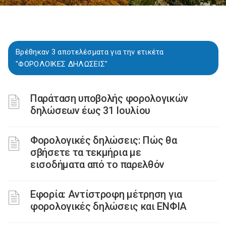
Βρέθηκαν 3 αποτελέσματα για την ετικέτα
"ΦΟΡΟΛΟΙΚΕΣ ΔΗΛΩΣΕΙΣ"
Παράταση υποβολής φορολογικών
δηλώσεων έως 31 Ιουλίου
Φορολογικές δηλώσεις: Πώς θα
σβήσετε τα τεκμήρια με
εισοδήματα από το παρελθόν
Εφορία: Αντίστροφη μέτρηση για
φορολογικές δηλώσεις και ΕΝΦΙΑ