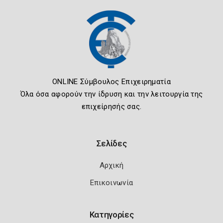
ONLINE Σύμβουλος Επιχειρηματία
Όλα όσα αφορούν την ίδρυση και την λειτουργία της
επιχείρησής σας.
Σελίδες
Αρχική
Επικοινωνία
Κατηγορίες