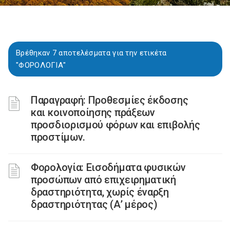
Βρέθηκαν 7 αποτελέσματα για την ετικέτα
"ΦΟΡΟΛΟΓΙΑ"
Παραγραφή: Προθεσμίες έκδοσης
και κοινοποίησης πράξεων
προσδιορισμού φόρων και επιβολής
προστίμων.
Φορολογία: Εισοδήματα φυσικών
προσώπων από επιχειρηματική
δραστηριότητα, χωρίς έναρξη
δραστηριότητας (Α’ μέρος)