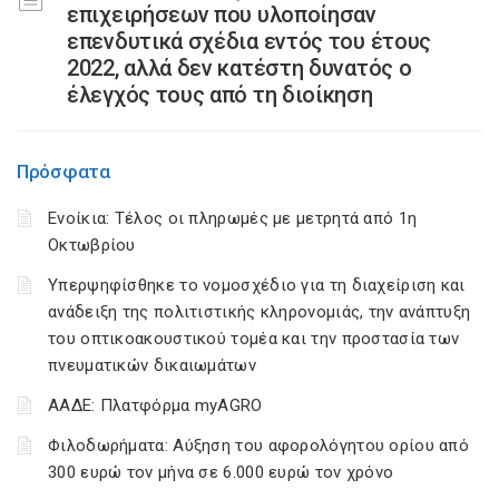
επιχειρήσεων που υλοποίησαν
επενδυτικά σχέδια εντός του έτους
2022, αλλά δεν κατέστη δυνατός ο
έλεγχός τους από τη διοίκηση
Πρόσφατα
Ενοίκια: Τέλος οι πληρωμές με μετρητά από 1η
Οκτωβρίου
Υπερψηφίσθηκε το νομοσχέδιο για τη διαχείριση και
ανάδειξη της πολιτιστικής κληρονομιάς, την ανάπτυξη
του οπτικοακουστικού τομέα και την προστασία των
πνευματικών δικαιωμάτων
ΑΑΔΕ: Πλατφόρμα myAGRO
Φιλοδωρήματα: Αύξηση του αφορολόγητου ορίου από
300 ευρώ τον μήνα σε 6.000 ευρώ τον χρόνο