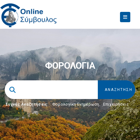
ΦΟΡΟΛΟΓΙΑ
Συχνές Αναζητήσεις:
Φορολογικη Ενημέρωση
,
Επιχειρήσεις