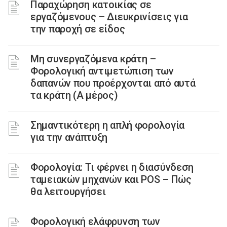
Παραχώρηση κατοικίας σε
εργαζόμενους – Διευκρινίσεις για
την παροχή σε είδος
Μη συνεργαζόμενα κράτη –
Φορολογική αντιμετώπιση των
δαπανών που προέρχονται από αυτά
τα κράτη (Α μέρος)
Σημαντικότερη η απλή φορολογία
για την ανάπτυξη
Φορολογία: Τι φέρνει η διασύνδεση
ταμειακών μηχανών και POS – Πώς
θα λειτουργήσει
Φορολογική ελάφρυνση των