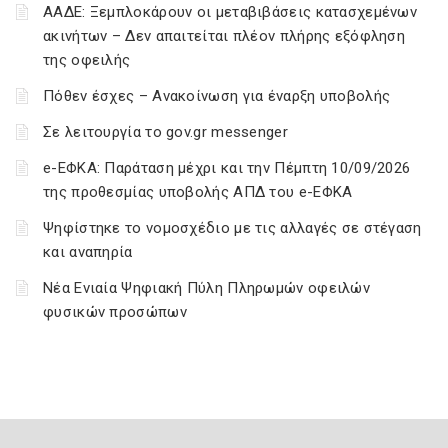
ΑΑΔΕ: Ξεμπλοκάρουν οι μεταβιβάσεις κατασχεμένων
ακινήτων – Δεν απαιτείται πλέον πλήρης εξόφληση
της οφειλής
Πόθεν έσχες – Ανακοίνωση για έναρξη υποβολής
Σε λειτουργία το gov.gr messenger
e-ΕΦΚΑ: Παράταση μέχρι και την Πέμπτη 10/09/2026
της προθεσμίας υποβολής ΑΠΔ του e-ΕΦΚΑ
Ψηφίστηκε το νομοσχέδιο με τις αλλαγές σε στέγαση
και αναπηρία
Νέα Ενιαία Ψηφιακή Πύλη Πληρωμών οφειλών
φυσικών προσώπων