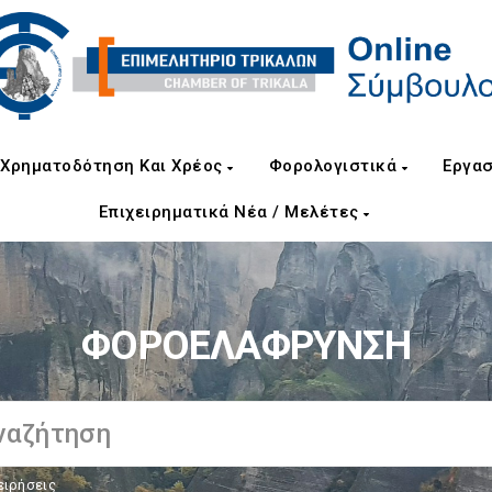
Χρηματοδότηση Και Χρέος
Φορολογιστικά
Εργασ
Επιχειρηματικά Νέα / Μελέτες
ΦΟΡΟΕΛΑΦΡΥΝΣΗ
ειρήσεις