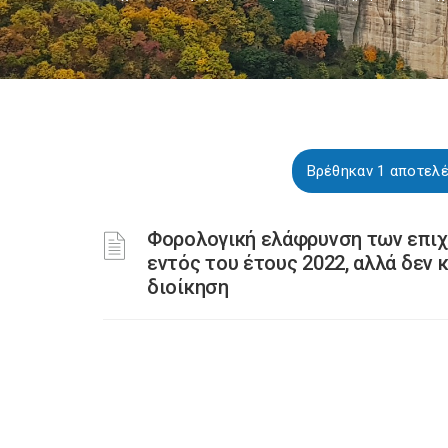
Βρέθηκαν 1 αποτελ
Φορολογική ελάφρυνση των επιχ
εντός του έτους 2022, αλλά δεν 
διοίκηση