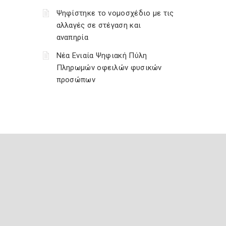
Ψηφίστηκε το νομοσχέδιο με τις
αλλαγές σε στέγαση και
αναπηρία
Νέα Ενιαία Ψηφιακή Πύλη
Πληρωμών οφειλών φυσικών
προσώπων