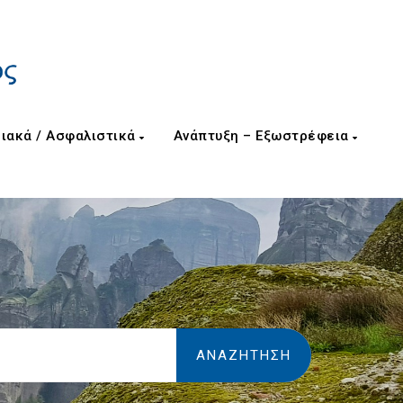
ιακά / Ασφαλιστικά
Ανάπτυξη – Εξωστρέφεια