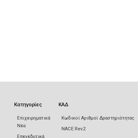
Κατηγορίες
ΚΑΔ
Επιχειρηματικά
Κωδικοί Αριθμοί Δραστηριότητας
Νέα
NACE Rev.2
Επενεδυτικά