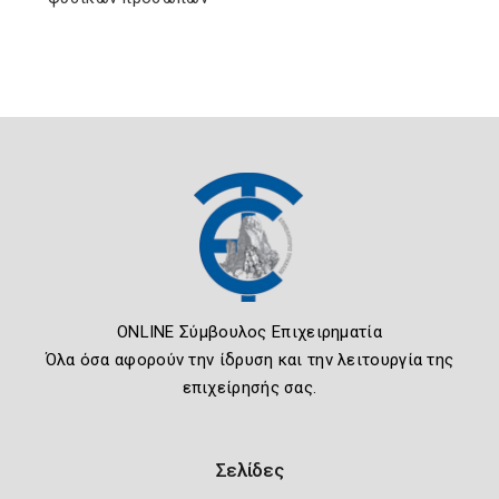
ONLINE Σύμβουλος Επιχειρηματία
Όλα όσα αφορούν την ίδρυση και την λειτουργία της
επιχείρησής σας.
Σελίδες