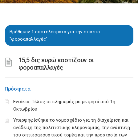
Βρέθηκαν 1 αποτελέσματα για την ετικέτα
"φοροαπαλλαγές"
15,5 δις ευρώ κοστίζουν οι
φοροαπαλλαγές
Πρόσφατα
Ενοίκια: Τέλος οι πληρωμές με μετρητά από 1η
Οκτωβρίου
Υπερψηφίσθηκε το νομοσχέδιο για τη διαχείριση και
ανάδειξη της πολιτιστικής κληρονομιάς, την ανάπτυξη
του οπτικοακουστικού τομέα και την προστασία των