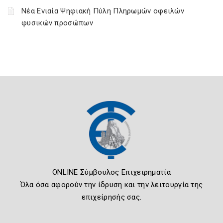
Νέα Ενιαία Ψηφιακή Πύλη Πληρωμών οφειλών
φυσικών προσώπων
ONLINE Σύμβουλος Επιχειρηματία
Όλα όσα αφορούν την ίδρυση και την λειτουργία της
επιχείρησής σας.