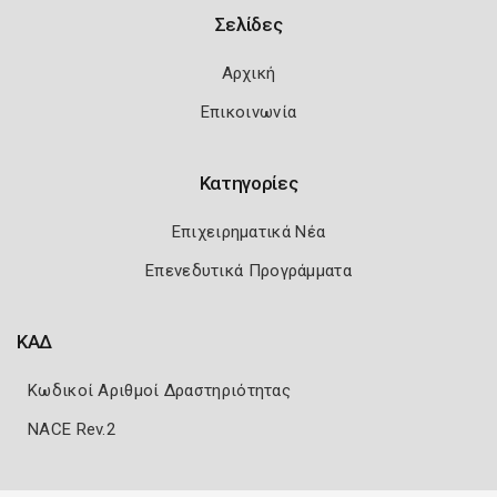
Σελίδες
Αρχική
Επικοινωνία
Κατηγορίες
Επιχειρηματικά Νέα
Επενεδυτικά Προγράμματα
ΚΑΔ
Κωδικοί Αριθμοί Δραστηριότητας
NACE Rev.2