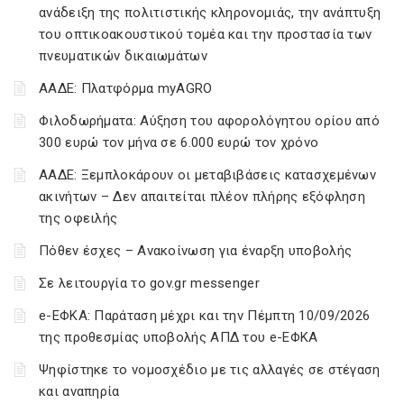
ανάδειξη της πολιτιστικής κληρονομιάς, την ανάπτυξη
του οπτικοακουστικού τομέα και την προστασία των
πνευματικών δικαιωμάτων
ΑΑΔΕ: Πλατφόρμα myAGRO
Φιλοδωρήματα: Αύξηση του αφορολόγητου ορίου από
300 ευρώ τον μήνα σε 6.000 ευρώ τον χρόνο
ΑΑΔΕ: Ξεμπλοκάρουν οι μεταβιβάσεις κατασχεμένων
ακινήτων – Δεν απαιτείται πλέον πλήρης εξόφληση
της οφειλής
Πόθεν έσχες – Ανακοίνωση για έναρξη υποβολής
Σε λειτουργία το gov.gr messenger
e-ΕΦΚΑ: Παράταση μέχρι και την Πέμπτη 10/09/2026
της προθεσμίας υποβολής ΑΠΔ του e-ΕΦΚΑ
Ψηφίστηκε το νομοσχέδιο με τις αλλαγές σε στέγαση
και αναπηρία