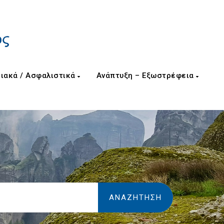
ιακά / Ασφαλιστικά
Ανάπτυξη – Εξωστρέφεια