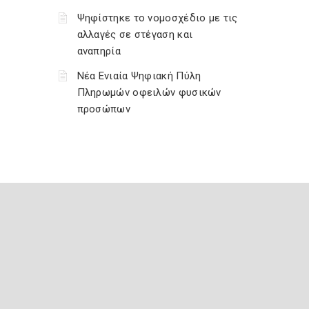
Ψηφίστηκε το νομοσχέδιο με τις
αλλαγές σε στέγαση και
αναπηρία
Νέα Ενιαία Ψηφιακή Πύλη
Πληρωμών οφειλών φυσικών
προσώπων