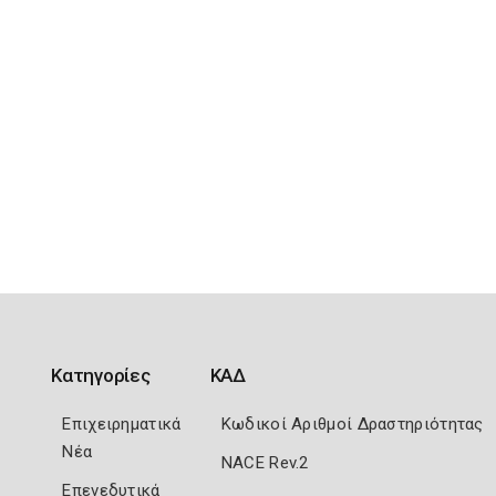
Κατηγορίες
ΚΑΔ
Επιχειρηματικά
Κωδικοί Αριθμοί Δραστηριότητας
Νέα
NACE Rev.2
Επενεδυτικά