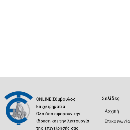
Σελίδες
ONLINE Σύμβουλος
Επιχειρηματία
Αρχική
Όλα όσα αφορούν την
ίδρυση και την λειτουργία
Επικοινωνία
της επιχείρησής σας.