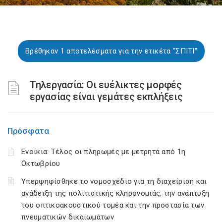
Βρέθηκαν 1 αποτελέσματα για την ετικέτα "ΣΠΙΤΙ"
Τηλεργασία: Οι ευέλικτες μορφές
εργασίας είναι γεμάτες εκπλήξεις
Πρόσφατα
Ενοίκια: Τέλος οι πληρωμές με μετρητά από 1η
Οκτωβρίου
Υπερψηφίσθηκε το νομοσχέδιο για τη διαχείριση και
ανάδειξη της πολιτιστικής κληρονομιάς, την ανάπτυξη
του οπτικοακουστικού τομέα και την προστασία των
πνευματικών δικαιωμάτων