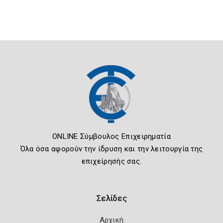
ONLINE Σύμβουλος Επιχειρηματία
Όλα όσα αφορούν την ίδρυση και την λειτουργία της
επιχείρησής σας.
Σελίδες
Αρχική