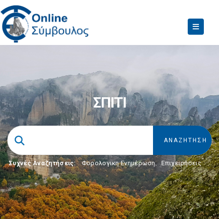
ΣΠΙΤΙ
Συχνές Αναζητήσεις:
Φορολογικη Ενημέρωση
,
Επιχειρήσεις