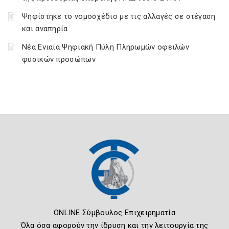
Ψηφίστηκε το νομοσχέδιο με τις αλλαγές σε στέγαση
και αναπηρία
Νέα Ενιαία Ψηφιακή Πύλη Πληρωμών οφειλών
φυσικών προσώπων
ONLINE Σύμβουλος Επιχειρηματία
Όλα όσα αφορούν την ίδρυση και την λειτουργία της