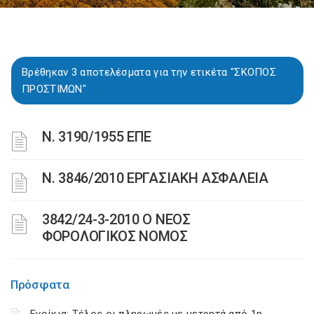
Βρέθηκαν 3 αποτελέσματα για την ετικέτα "ΣΚΟΠΟΣ
ΠΡΟΣΤΙΜΩΝ"
Ν. 3190/1955 ΕΠΕ
Ν. 3846/2010 ΕΡΓΑΣΙΑΚΗ ΑΣΦΑΛΕΙΑ
3842/24-3-2010 Ο ΝΕΟΣ
ΦΟΡΟΛΟΓΙΚΟΣ ΝΟΜΟΣ
Πρόσφατα