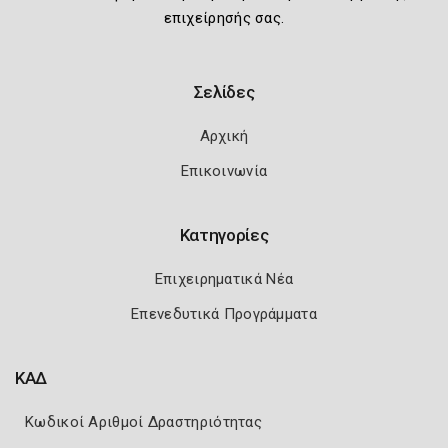
επιχείρησής σας.
Σελίδες
Αρχική
Επικοινωνία
Κατηγορίες
Επιχειρηματικά Νέα
Επενεδυτικά Προγράμματα
ΚΑΔ
Κωδικοί Αριθμοί Δραστηριότητας