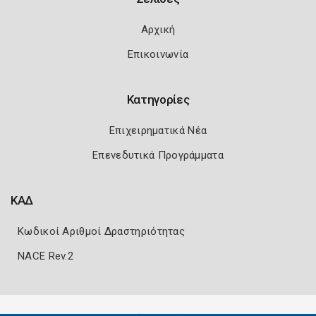
Αρχική
Επικοινωνία
Κατηγορίες
Επιχειρηματικά Νέα
Επενεδυτικά Προγράμματα
ΚΑΔ
Κωδικοί Αριθμοί Δραστηριότητας
NACE Rev.2