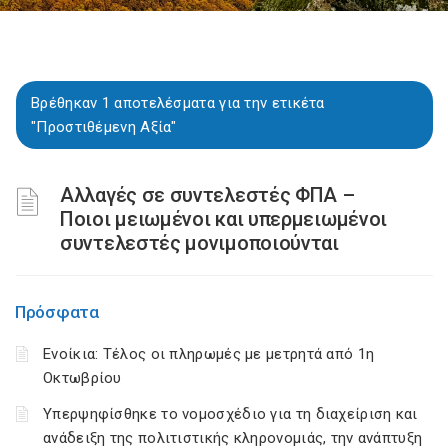
Βρέθηκαν 1 αποτελέσματα για την ετικέτα
"Προστιθέμενη Αξία"
Αλλαγές σε συντελεστές ΦΠΑ –
Ποιοι μειωμένοι και υπερμειωμένοι
συντελεστές μονιμοποιούνται
Πρόσφατα
Ενοίκια: Τέλος οι πληρωμές με μετρητά από 1η
Οκτωβρίου
Υπερψηφίσθηκε το νομοσχέδιο για τη διαχείριση και
ανάδειξη της πολιτιστικής κληρονομιάς, την ανάπτυξη