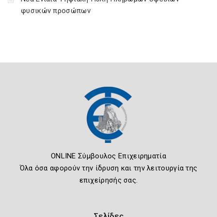
φυσικών προσώπων
ONLINE Σύμβουλος Επιχειρηματία
Όλα όσα αφορούν την ίδρυση και την λειτουργία της
επιχείρησής σας.
Σελίδες