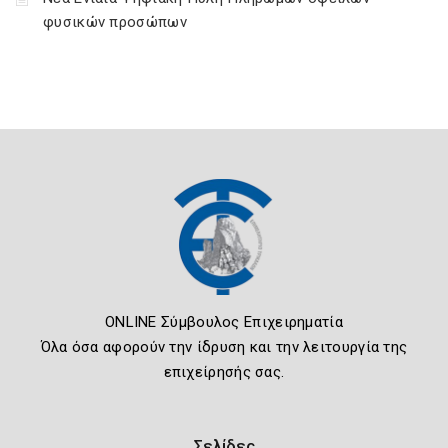
φυσικών προσώπων
ONLINE Σύμβουλος Επιχειρηματία
Όλα όσα αφορούν την ίδρυση και την λειτουργία της
επιχείρησής σας.
Σελίδες