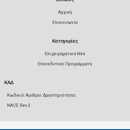
Αρχική
Επικοινωνία
Κατηγορίες
Επιχειρηματικά Νέα
Επενεδυτικά Προγράμματα
ΚΑΔ
Κωδικοί Αριθμοί Δραστηριότητας
NACE Rev.2