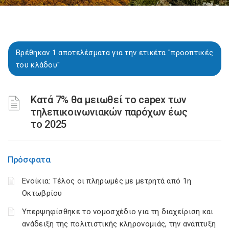
Βρέθηκαν 1 αποτελέσματα για την ετικέτα "προοπτικές
του κλάδου"
Κατά 7% θα μειωθεί το capex των
τηλεπικοινωνιακών παρόχων έως
το 2025
Πρόσφατα
Ενοίκια: Τέλος οι πληρωμές με μετρητά από 1η
Οκτωβρίου
Υπερψηφίσθηκε το νομοσχέδιο για τη διαχείριση και
ανάδειξη της πολιτιστικής κληρονομιάς, την ανάπτυξη