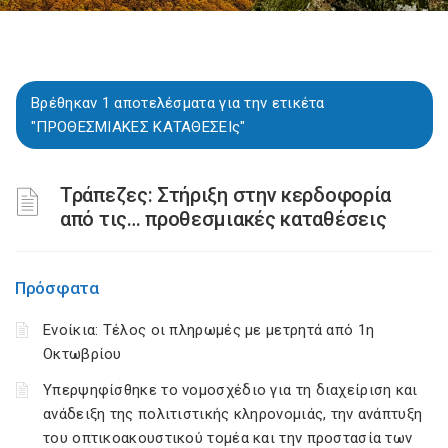
Βρέθηκαν 1 αποτελέσματα για την ετικέτα
"ΠΡΟΘΕΣΜΙΑΚΕΣ ΚΑΤΑΘΕΣΕΙς"
Τράπεζες: Στήριξη στην κερδοφορία
από τις… προθεσμιακές καταθέσεις
Πρόσφατα
Ενοίκια: Τέλος οι πληρωμές με μετρητά από 1η
Οκτωβρίου
Υπερψηφίσθηκε το νομοσχέδιο για τη διαχείριση και
ανάδειξη της πολιτιστικής κληρονομιάς, την ανάπτυξη
του οπτικοακουστικού τομέα και την προστασία των