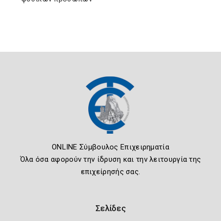
ONLINE Σύμβουλος Επιχειρηματία
Όλα όσα αφορούν την ίδρυση και την λειτουργία της
επιχείρησής σας.
Σελίδες