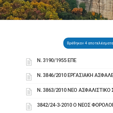
Βρέθηκαν 4 αποτελέσματ
Ν. 3190/1955 ΕΠΕ
Ν. 3846/2010 ΕΡΓΑΣΙΑΚΗ ΑΣΦΑΛ
N. 3863/2010 ΝΕΟ ΑΣΦΑΛΙΣΤΙΚ
3842/24-3-2010 Ο ΝΕΟΣ ΦΟΡΟΛ