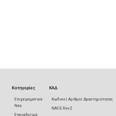
Κατηγορίες
ΚΑΔ
Επιχειρηματικά
Κωδικοί Αριθμοί Δραστηριότητας
Νέα
NACE Rev.2
Επενεδυτικά