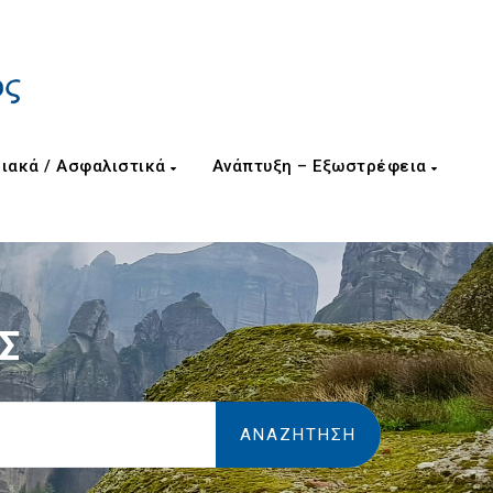
ιακά / Ασφαλιστικά
Ανάπτυξη – Εξωστρέφεια
Σ