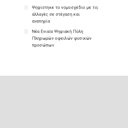
Ψηφίστηκε το νομοσχέδιο με τις
αλλαγές σε στέγαση και
αναπηρία
Νέα Ενιαία Ψηφιακή Πύλη
Πληρωμών οφειλών φυσικών
προσώπων