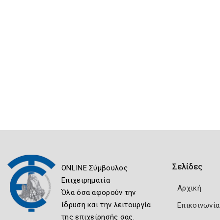
Σελίδες
ONLINE Σύμβουλος
Επιχειρηματία
Αρχική
Όλα όσα αφορούν την
ίδρυση και την λειτουργία
Επικοινωνία
της επιχείρησής σας.