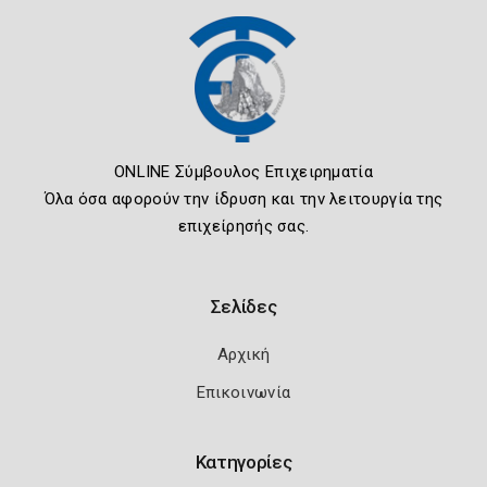
ONLINE Σύμβουλος Επιχειρηματία
Όλα όσα αφορούν την ίδρυση και την λειτουργία της
επιχείρησής σας.
Σελίδες
Αρχική
Επικοινωνία
Κατηγορίες