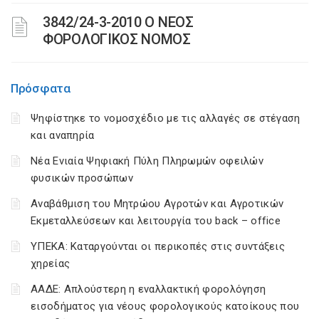
3842/24-3-2010 Ο ΝΕΟΣ
ΦΟΡΟΛΟΓΙΚΟΣ ΝΟΜΟΣ
Πρόσφατα
Ψηφίστηκε το νομοσχέδιο με τις αλλαγές σε στέγαση
και αναπηρία
Νέα Ενιαία Ψηφιακή Πύλη Πληρωμών οφειλών
φυσικών προσώπων
Αναβάθμιση του Μητρώου Αγροτών και Αγροτικών
Εκμεταλλεύσεων και λειτουργία του back – office
ΥΠΕΚΑ: Καταργούνται οι περικοπές στις συντάξεις
χηρείας
ΑΑΔΕ: Απλούστερη η εναλλακτική φορολόγηση
εισοδήματος για νέους φορολογικούς κατοίκους που