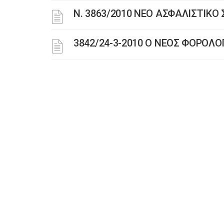
N. 3863/2010 ΝΕΟ ΑΣΦΑΛΙΣΤΙΚ
3842/24-3-2010 Ο ΝΕΟΣ ΦΟΡΟΛ