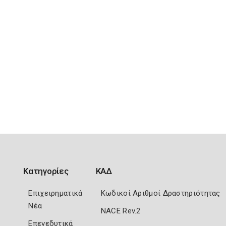
Κατηγορίες
ΚΑΔ
Επιχειρηματικά
Κωδικοί Αριθμοί Δραστηριότητας
Νέα
NACE Rev.2
Επενεδυτικά