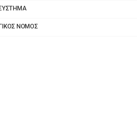
Ο ΣΥΣΤΗΜΑ
ΟΓΙΚΟΣ ΝΟΜΟΣ