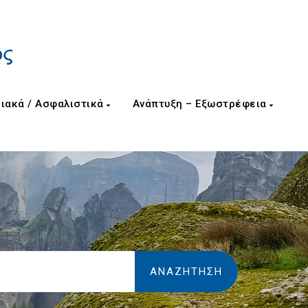
ιακά / Ασφαλιστικά
Ανάπτυξη – Εξωστρέφεια