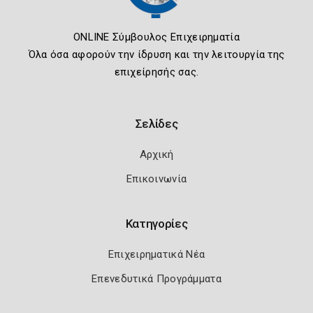
ONLINE Σύμβουλος Επιχειρηματία
Όλα όσα αφορούν την ίδρυση και την λειτουργία της
επιχείρησής σας.
Σελίδες
Αρχική
Επικοινωνία
Κατηγορίες
Επιχειρηματικά Νέα
Επενεδυτικά Προγράμματα