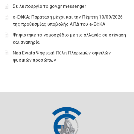
Σε λειτουργία το gov.gr messenger
e-ΕΦΚΑ: Παράταση μέχρι και την Πέμπτη 10/09/2026
της προθεσμίας υποβολής ΑΠΔ του e-ΕΦΚΑ
Ψηφίστηκε το νομοσχέδιο με τις αλλαγές σε στέγαση
και αναπηρία
Νέα Ενιαία Ψηφιακή Πύλη Πληρωμών οφειλών
φυσικών προσώπων