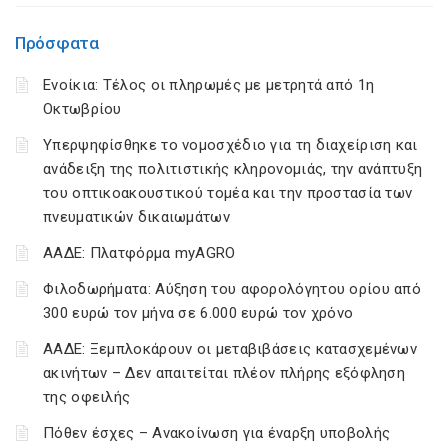
Πρόσφατα
Ενοίκια: Τέλος οι πληρωμές με μετρητά από 1η
Οκτωβρίου
Υπερψηφίσθηκε το νομοσχέδιο για τη διαχείριση και
ανάδειξη της πολιτιστικής κληρονομιάς, την ανάπτυξη
του οπτικοακουστικού τομέα και την προστασία των
πνευματικών δικαιωμάτων
ΑΑΔΕ: Πλατφόρμα myAGRO
Φιλοδωρήματα: Αύξηση του αφορολόγητου ορίου από
300 ευρώ τον μήνα σε 6.000 ευρώ τον χρόνο
ΑΑΔΕ: Ξεμπλοκάρουν οι μεταβιβάσεις κατασχεμένων
ακινήτων – Δεν απαιτείται πλέον πλήρης εξόφληση
της οφειλής
Πόθεν έσχες – Ανακοίνωση για έναρξη υποβολής