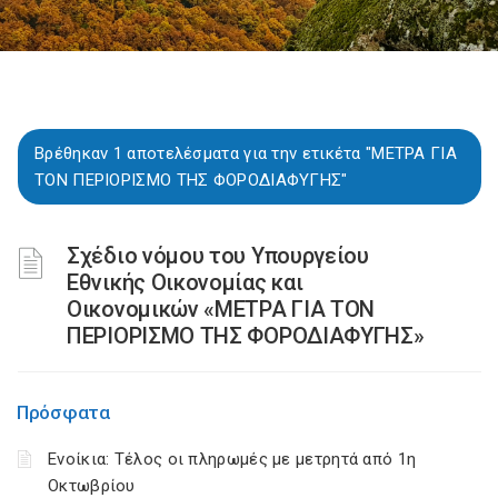
Βρέθηκαν 1 αποτελέσματα για την ετικέτα "ΜΕΤΡΑ ΓΙΑ
ΤΟΝ ΠΕΡΙΟΡΙΣΜΟ ΤΗΣ ΦΟΡΟΔΙΑΦΥΓΗΣ"
Σχέδιο νόμου του Υπουργείου
Εθνικής Οικονομίας και
Οικονομικών «ΜΕΤΡΑ ΓΙΑ ΤΟΝ
ΠΕΡΙΟΡΙΣΜΟ ΤΗΣ ΦΟΡΟΔΙΑΦΥΓΗΣ»
Πρόσφατα
Ενοίκια: Τέλος οι πληρωμές με μετρητά από 1η
Οκτωβρίου