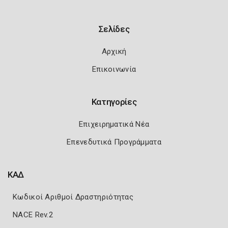
Σελίδες
Αρχική
Επικοινωνία
Κατηγορίες
Επιχειρηματικά Νέα
Επενεδυτικά Προγράμματα
ΚΑΔ
Κωδικοί Αριθμοί Δραστηριότητας
NACE Rev.2