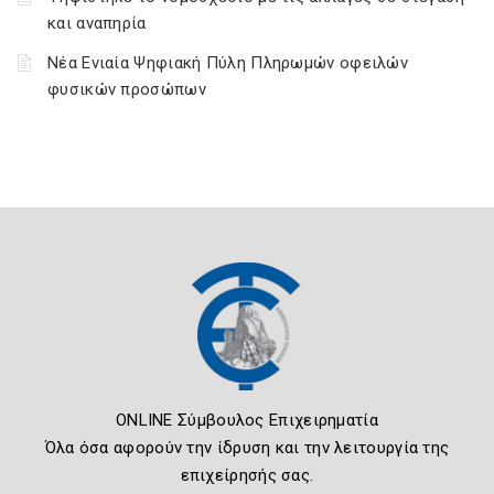
και αναπηρία
Νέα Ενιαία Ψηφιακή Πύλη Πληρωμών οφειλών
φυσικών προσώπων
ONLINE Σύμβουλος Επιχειρηματία
Όλα όσα αφορούν την ίδρυση και την λειτουργία της
επιχείρησής σας.