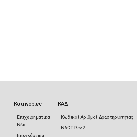
Κατηγορίες
ΚΑΔ
Επιχειρηματικά
Κωδικοί Αριθμοί Δραστηριότητας
Νέα
NACE Rev.2
Επενεδυτικά