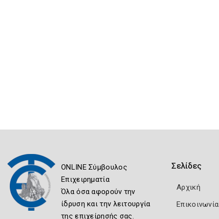
Σελίδες
ONLINE Σύμβουλος
Επιχειρηματία
Αρχική
Όλα όσα αφορούν την
ίδρυση και την λειτουργία
Επικοινωνία
της επιχείρησής σας.