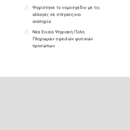
Ψηφίστηκε το νομοσχέδιο με τις
αλλαγές σε στέγαση και
αναπηρία
Νέα Ενιαία Ψηφιακή Πύλη
Πληρωμών οφειλών φυσικών
προσώπων