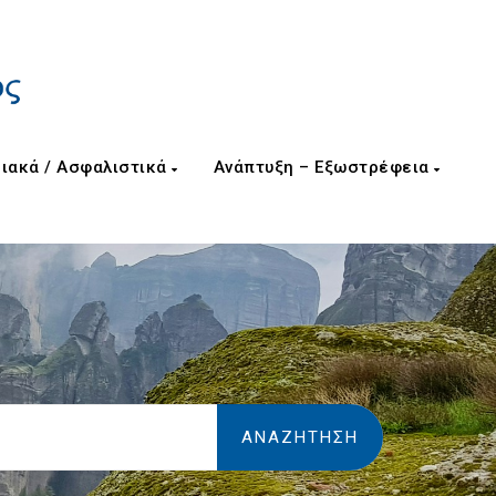
ιακά / Ασφαλιστικά
Ανάπτυξη – Εξωστρέφεια