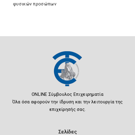
φυσικών προσώπων
ONLINE Σύμβουλος Επιχειρηματία
Όλα όσα αφορούν την ίδρυση και την λειτουργία της
επιχείρησής σας.
Σελίδες