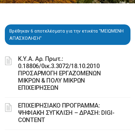
Βρέθηκαν 6 αποτελέσματα για την ετικέτα "ΜΕΙΩΜΕΝΗ
ΑΠΑΣΧΟΛΗΣΗ"
Κ.Υ.Α. Αρ. Πρωτ.:
0.18806/0ικ.3.3072/18.10.2010
ΠΡΟΣΑΡΜΟΓΗ ΕΡΓΑΖΟΜΕΝΩΝ
ΜΙΚΡΩΝ & ΠΟΛΥ ΜΙΚΡΩΝ
ΕΠΙΧΕΙΡΗΣΕΩΝ
ΕΠΙΧΕΙΡΗΣΙΑΚΟ ΠΡΟΓΡΑΜΜΑ:
ΨΗΦΙΑΚΗ ΣΥΓΚΛΙΣΗ – ΔΡΑΣΗ: DIGI-
CONTENT