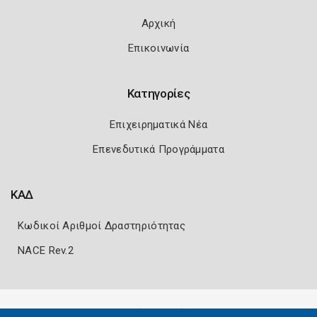
Αρχική
Επικοινωνία
Κατηγορίες
Επιχειρηματικά Νέα
Επενεδυτικά Προγράμματα
ΚΑΔ
Κωδικοί Αριθμοί Δραστηριότητας
NACE Rev.2
Πολιτική Ασφάλειας
Όροι Χρήσης