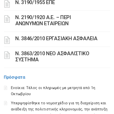
Ν. 3190/1955 ΕΠΕ
Ν. 2190/1920 Α.Ε. – ΠΕΡΙ
ΑΝΩΝΥΜΩΝ ΕΤΑΙΡΕΙΩΝ
Ν. 3846/2010 ΕΡΓΑΣΙΑΚΗ ΑΣΦΑΛΕΙΑ
N. 3863/2010 ΝΕΟ ΑΣΦΑΛΙΣΤΙΚΟ
ΣΥΣΤΗΜΑ
Πρόσφατα
Ενοίκια: Τέλος οι πληρωμές με μετρητά από 1η
Οκτωβρίου
Υπερψηφίσθηκε το νομοσχέδιο για τη διαχείριση και
ανάδειξη της πολιτιστικής κληρονομιάς, την ανάπτυξη