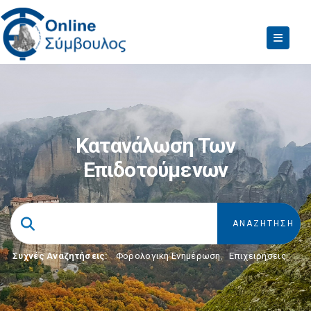
Κατανάλωση Των
Επιδοτούμενων
Συχνές Αναζητήσεις:
Φορολογικη Ενημέρωση
,
Επιχειρήσεις