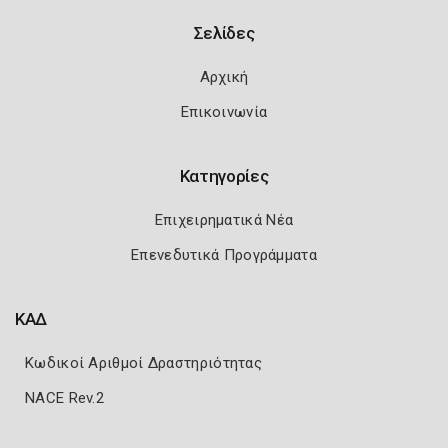
Σελίδες
Αρχική
Επικοινωνία
Κατηγορίες
Επιχειρηματικά Νέα
Επενεδυτικά Προγράμματα
ΚΑΔ
Κωδικοί Αριθμοί Δραστηριότητας
NACE Rev.2