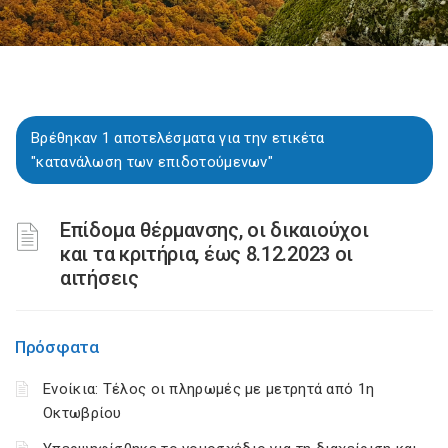
Βρέθηκαν 1 αποτελέσματα για την ετικέτα
"κατανάλωση των επιδοτούμενων"
Επίδομα θέρμανσης, οι δικαιούχοι
και τα κριτήρια, έως 8.12.2023 οι
αιτήσεις
Πρόσφατα
Ενοίκια: Τέλος οι πληρωμές με μετρητά από 1η
Οκτωβρίου