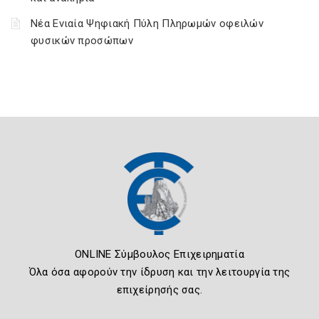
Νέα Ενιαία Ψηφιακή Πύλη Πληρωμών οφειλών
φυσικών προσώπων
ONLINE Σύμβουλος Επιχειρηματία
Όλα όσα αφορούν την ίδρυση και την λειτουργία της
επιχείρησής σας.