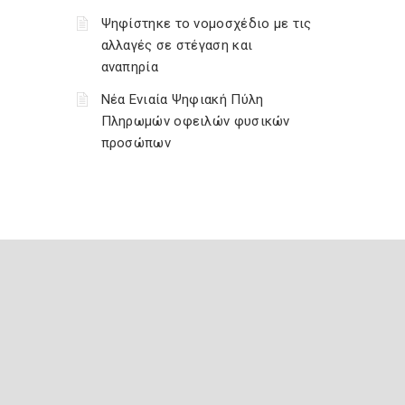
Ψηφίστηκε το νομοσχέδιο με τις
αλλαγές σε στέγαση και
αναπηρία
Νέα Ενιαία Ψηφιακή Πύλη
Πληρωμών οφειλών φυσικών
προσώπων