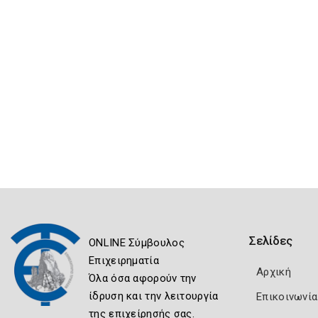
Σελίδες
ONLINE Σύμβουλος
Επιχειρηματία
Αρχική
Όλα όσα αφορούν την
ίδρυση και την λειτουργία
Επικοινωνία
της επιχείρησής σας.