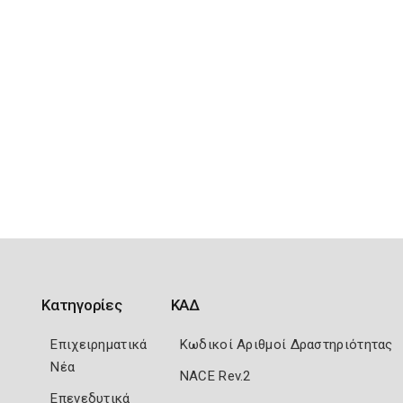
Κατηγορίες
ΚΑΔ
Επιχειρηματικά
Κωδικοί Αριθμοί Δραστηριότητας
Νέα
NACE Rev.2
Επενεδυτικά