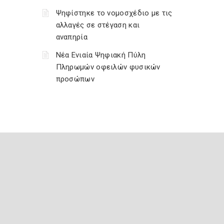
Ψηφίστηκε το νομοσχέδιο με τις
αλλαγές σε στέγαση και
αναπηρία
Νέα Ενιαία Ψηφιακή Πύλη
Πληρωμών οφειλών φυσικών
προσώπων