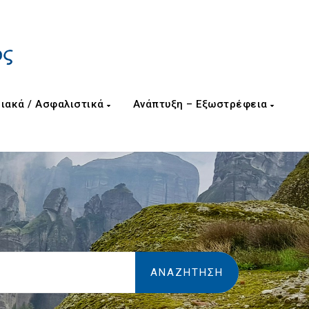
ιακά / Ασφαλιστικά
Ανάπτυξη – Εξωστρέφεια