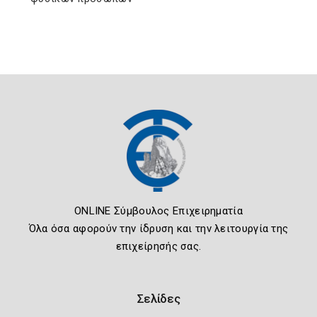
ONLINE Σύμβουλος Επιχειρηματία
Όλα όσα αφορούν την ίδρυση και την λειτουργία της
επιχείρησής σας.
Σελίδες