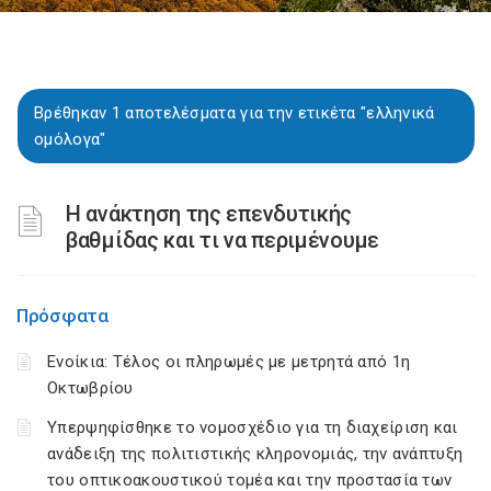
Βρέθηκαν 1 αποτελέσματα για την ετικέτα "ελληνικά
ομόλογα"
Η ανάκτηση της επενδυτικής
βαθμίδας και τι να περιμένουμε
Πρόσφατα
Ενοίκια: Τέλος οι πληρωμές με μετρητά από 1η
Οκτωβρίου
Υπερψηφίσθηκε το νομοσχέδιο για τη διαχείριση και
ανάδειξη της πολιτιστικής κληρονομιάς, την ανάπτυξη
του οπτικοακουστικού τομέα και την προστασία των