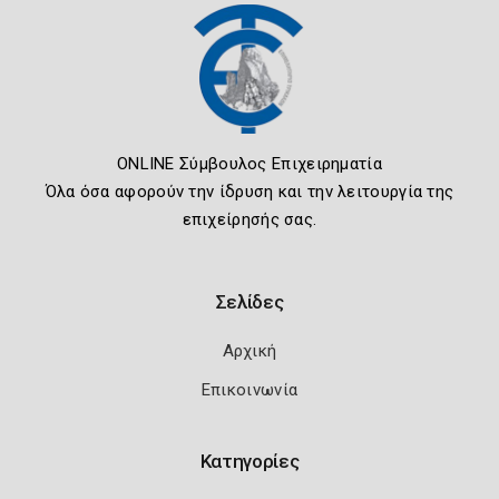
ONLINE Σύμβουλος Επιχειρηματία
Όλα όσα αφορούν την ίδρυση και την λειτουργία της
επιχείρησής σας.
Σελίδες
Αρχική
Επικοινωνία
Κατηγορίες