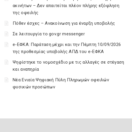
ακινήτων – Δεν απαιτείται πλέον πλήρης εξόφληση
της οφειλής
Πόθεν έσχες – Ανακοίνωση για έναρξη υποβολής
Σε λειτουργία το gov.gr messenger
e-ΕΦΚΑ: Παράταση μέχρι και την Πέμπτη 10/09/2026
της προθεσμίας υποβολής ΑΠΔ του e-ΕΦΚΑ
Ψηφίστηκε το νομοσχέδιο με τις αλλαγές σε στέγαση
και αναπηρία
Νέα Ενιαία Ψηφιακή Πύλη Πληρωμών οφειλών
φυσικών προσώπων