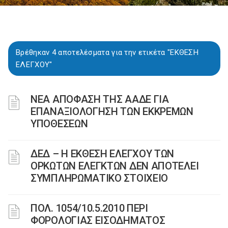
Βρέθηκαν 4 αποτελέσματα για την ετικέτα "ΕΚΘΕΣΗ
ΕΛΕΓΧΟΥ"
ΝΕΑ ΑΠΟΦΑΣΗ ΤΗΣ ΑΑΔΕ ΓΙΑ
ΕΠΑΝΑΞΙΟΛΟΓΗΣΗ ΤΩΝ ΕΚΚΡΕΜΩΝ
ΥΠΟΘΕΣΕΩΝ
ΔΕΔ – Η ΕΚΘΕΣΗ ΕΛΕΓΧΟΥ ΤΩΝ
ΟΡΚΩΤΩΝ ΕΛΕΓΚΤΩΝ ΔΕΝ ΑΠΟΤΕΛΕΙ
ΣΥΜΠΛΗΡΩΜΑΤΙΚΟ ΣΤΟΙΧΕΙΟ
ΠΟΛ. 1054/10.5.2010 ΠΕΡΙ
ΦΟΡΟΛΟΓΙΑΣ ΕΙΣΟΔΗΜΑΤΟΣ