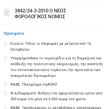
3842/24-3-2010 Ο ΝΕΟΣ
ΦΟΡΟΛΟΓΙΚΟΣ ΝΟΜΟΣ
Πρόσφατα
Ενοίκια: Τέλος οι πληρωμές με μετρητά από 1η
Οκτωβρίου
Υπερψηφίσθηκε το νομοσχέδιο για τη διαχείριση και
ανάδειξη της πολιτιστικής κληρονομιάς, την ανάπτυξη
του οπτικοακουστικού τομέα και την προστασία των
πνευματικών δικαιωμάτων
ΑΑΔΕ: Πλατφόρμα myAGRO
Φιλοδωρήματα: Αύξηση του αφορολόγητου ορίου από
300 ευρώ τον μήνα σε 6.000 ευρώ τον χρόνο
ΑΑΔΕ: Ξεμπλοκάρουν οι μεταβιβάσεις κατασχεμένων