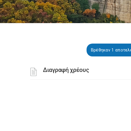
Βρέθηκαν 1 αποτελέ
Διαγραφή χρέους