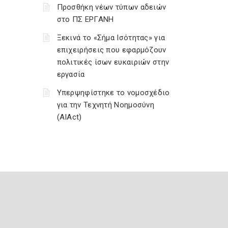
Προσθήκη νέων τύπων αδειών
στο ΠΣ ΕΡΓΑΝΗ
Ξεκινά το «Σήμα Ισότητας» για
επιχειρήσεις που εφαρμόζουν
πολιτικές ίσων ευκαιριών στην
εργασία
Υπερψηφίστηκε το νομοσχέδιο
για την Τεχνητή Νοημοσύνη
(AIAct)