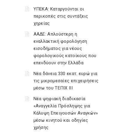
ΥΠΕΚΑ: Καταργούνται οι
περικοπές στις συντάξεις
χηρείας
ΑΑΔΕ: Απλούστερη η
εναλλακτική φορολόγηση
εισοδήματος για νέους
φορολογικούς κατοίκους που
επενδύουν στην Ελλάδα
Νέα δάνεια 330 εκατ. ευρώ για
τις μικρομεσαίες επιχειρήσεις
μέσω του ΤΕΠΙΧ ΙΙΙ
Νέα ψηφιακή διαδικασία
«Αναγγελία Πρόσληψης για
Κάλυψη Επειγουσών Αναγκών»
μέσω κινητού και οδηγίες
χρήσης