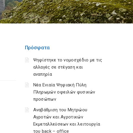
Πρόσφατα
Ψηφίστηκε το νομοσχέδιο με τις
αλλαγές σε στέγαση και
αναπηρία
Νέα Ενιαία Ψηφιακή Πύλη
Πληρωμών οφειλών φυσικών
προσώπων
Αναβάθμιση του Μητρώου
Αγροτών και Αγροτικών
Εκμεταλλεύσεων και λειτουργία
του back – office