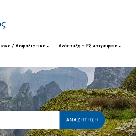
ιακά / Ασφαλιστικά
Ανάπτυξη – Εξωστρέφεια