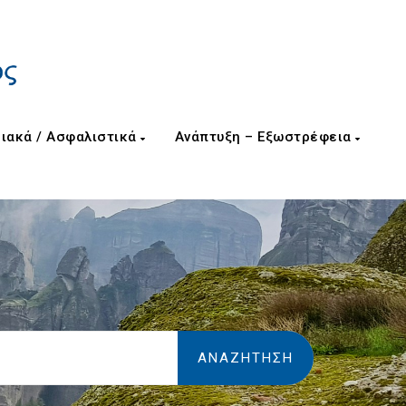
ιακά / Ασφαλιστικά
Ανάπτυξη – Εξωστρέφεια