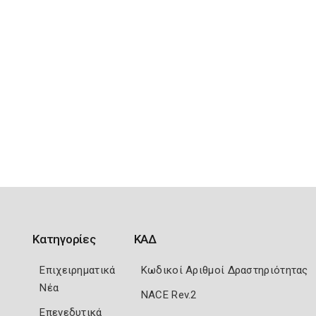
Κατηγορίες
ΚΑΔ
Επιχειρηματικά
Κωδικοί Αριθμοί Δραστηριότητας
Νέα
NACE Rev.2
Επενεδυτικά