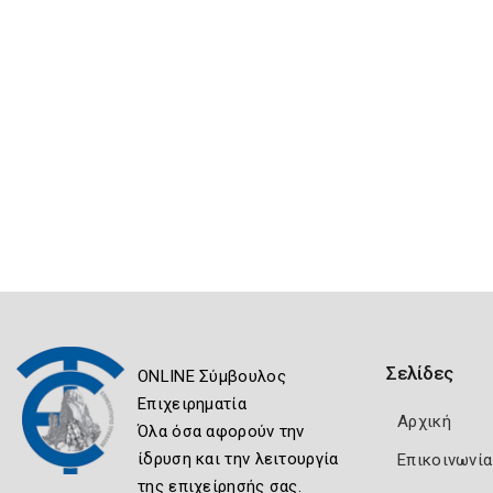
Σελίδες
ONLINE Σύμβουλος
Επιχειρηματία
Αρχική
Όλα όσα αφορούν την
ίδρυση και την λειτουργία
Επικοινωνία
της επιχείρησής σας.