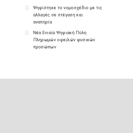
Ψηφίστηκε το νομοσχέδιο με τις
αλλαγές σε στέγαση και
αναπηρία
Νέα Ενιαία Ψηφιακή Πύλη
Πληρωμών οφειλών φυσικών
προσώπων