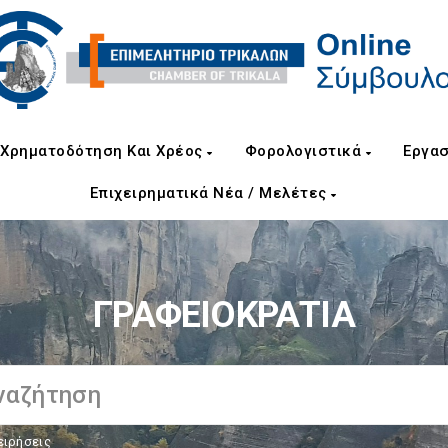
Χρηματοδότηση Και Χρέος
Φορολογιστικά
Εργασ
Επιχειρηματικά Νέα / Μελέτες
ΓΡΑΦΕΙΟΚΡΑΤΙΑ
ειρήσεις