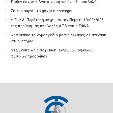
Πόθεν έσχες – Ανακοίνωση για έναρξη υποβολής
Σε λειτουργία το gov.gr messenger
e-ΕΦΚΑ: Παράταση μέχρι και την Πέμπτη 10/09/2026
της προθεσμίας υποβολής ΑΠΔ του e-ΕΦΚΑ
Ψηφίστηκε το νομοσχέδιο με τις αλλαγές σε στέγαση
και αναπηρία
Νέα Ενιαία Ψηφιακή Πύλη Πληρωμών οφειλών
φυσικών προσώπων