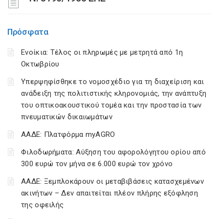
Πρόσφατα
Ενοίκια: Τέλος οι πληρωμές με μετρητά από 1η
Οκτωβρίου
Υπερψηφίσθηκε το νομοσχέδιο για τη διαχείριση και
ανάδειξη της πολιτιστικής κληρονομιάς, την ανάπτυξη
του οπτικοακουστικού τομέα και την προστασία των
πνευματικών δικαιωμάτων
ΑΑΔΕ: Πλατφόρμα myAGRO
Φιλοδωρήματα: Αύξηση του αφορολόγητου ορίου από
300 ευρώ τον μήνα σε 6.000 ευρώ τον χρόνο
ΑΑΔΕ: Ξεμπλοκάρουν οι μεταβιβάσεις κατασχεμένων
ακινήτων – Δεν απαιτείται πλέον πλήρης εξόφληση
της οφειλής