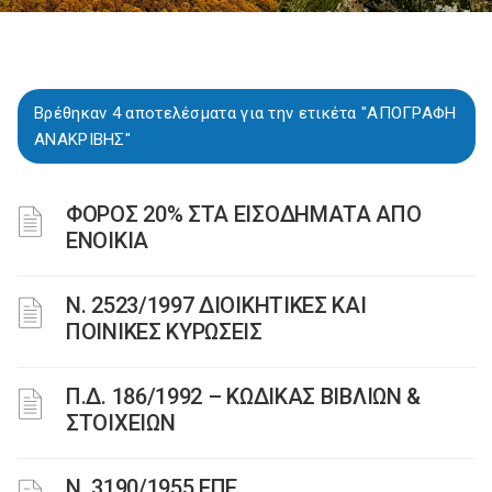
Βρέθηκαν 4 αποτελέσματα για την ετικέτα "ΑΠΟΓΡΑΦΗ
ΑΝΑΚΡΙΒΗΣ"
ΦΟΡΟΣ 20% ΣΤΑ ΕΙΣΟΔΗΜΑΤΑ ΑΠΟ
ΕΝΟΙΚΙΑ
Ν. 2523/1997 ΔΙΟΙΚΗΤΙΚΕΣ ΚΑΙ
ΠΟΙΝΙΚΕΣ ΚΥΡΩΣΕΙΣ
Π.Δ. 186/1992 – ΚΩΔΙΚΑΣ ΒΙΒΛΙΩΝ &
ΣΤΟΙΧΕΙΩΝ
Ν. 3190/1955 ΕΠΕ