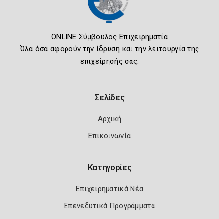
ONLINE Σύμβουλος Επιχειρηματία
Όλα όσα αφορούν την ίδρυση και την λειτουργία της
επιχείρησής σας.
Σελίδες
Αρχική
Επικοινωνία
Κατηγορίες
Επιχειρηματικά Νέα
Επενεδυτικά Προγράμματα