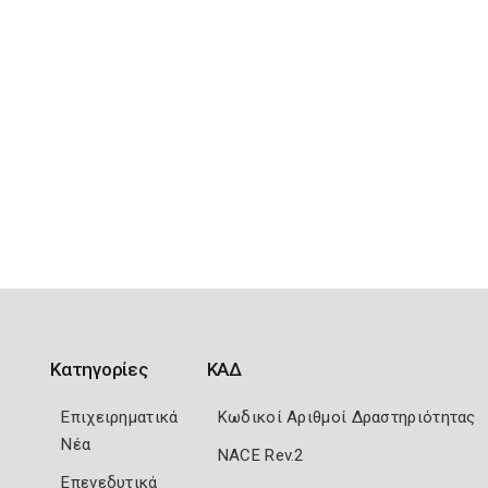
Κατηγορίες
ΚΑΔ
Επιχειρηματικά
Κωδικοί Αριθμοί Δραστηριότητας
Νέα
NACE Rev.2
Επενεδυτικά