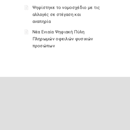
Ψηφίστηκε το νομοσχέδιο με τις
αλλαγές σε στέγαση και
αναπηρία
Νέα Ενιαία Ψηφιακή Πύλη
Πληρωμών οφειλών φυσικών
προσώπων