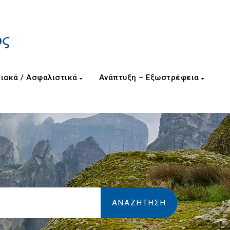
ιακά / Ασφαλιστικά
Ανάπτυξη – Εξωστρέφεια