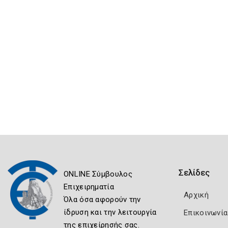
Σελίδες
ONLINE Σύμβουλος
Επιχειρηματία
Αρχική
Όλα όσα αφορούν την
ίδρυση και την λειτουργία
Επικοινωνία
της επιχείρησής σας.