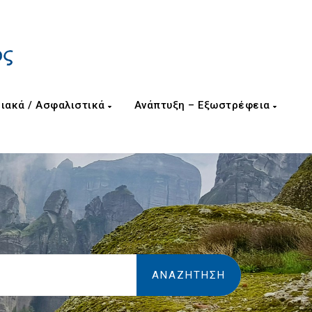
ιακά / Ασφαλιστικά
Ανάπτυξη – Εξωστρέφεια