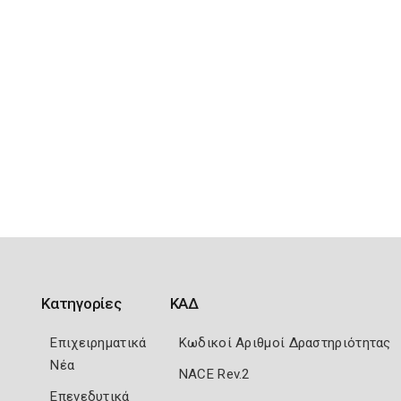
Κατηγορίες
ΚΑΔ
Επιχειρηματικά
Κωδικοί Αριθμοί Δραστηριότητας
Νέα
NACE Rev.2
Επενεδυτικά