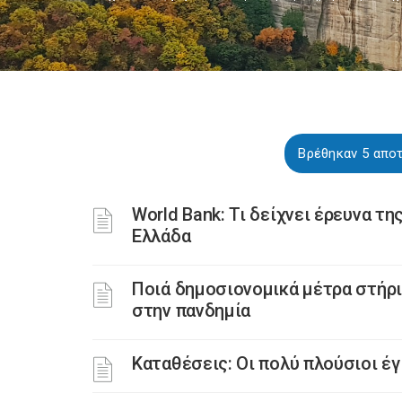
Βρέθηκαν 5 απο
World Bank: Τι δείχνει έρευνα τη
Ελλάδα
Ποιά δημοσιονομικά μέτρα στήρι
στην πανδημία
Καταθέσεις: Οι πολύ πλούσιοι έ