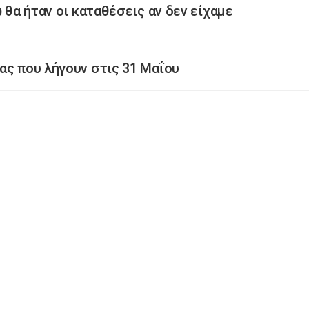
 θα ήταν οι καταθέσεις αν δεν είχαμε
ας που λήγουν στις 31 Μαΐου