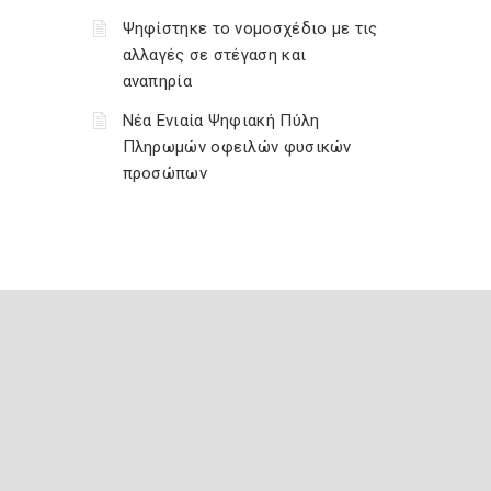
Ψηφίστηκε το νομοσχέδιο με τις
αλλαγές σε στέγαση και
αναπηρία
Νέα Ενιαία Ψηφιακή Πύλη
Πληρωμών οφειλών φυσικών
προσώπων