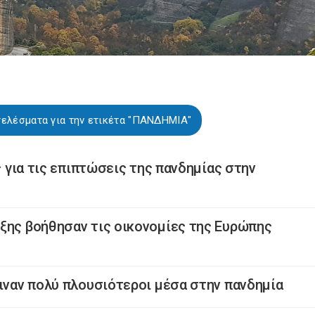
τελέσματα για την ετικέτα "ΠΑΝΔΗΜΙΑ"
ς για τις επιπτώσεις της πανδημίας στην
ξης βοήθησαν τις οικονομίες της Ευρώπης
γιναν πολύ πλουσιότεροι μέσα στην πανδημία