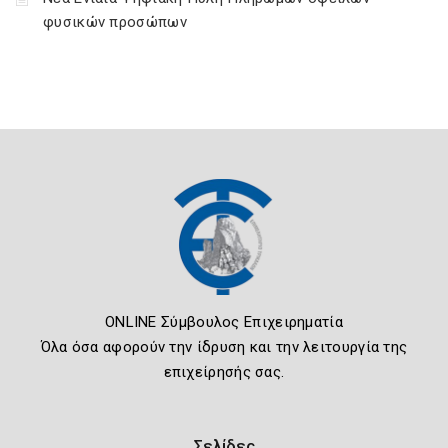
φυσικών προσώπων
ONLINE Σύμβουλος Επιχειρηματία
Όλα όσα αφορούν την ίδρυση και την λειτουργία της
επιχείρησής σας.
Σελίδες