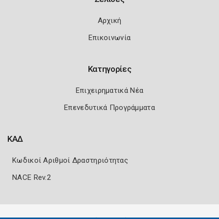
Αρχική
Επικοινωνία
Κατηγορίες
Επιχειρηματικά Νέα
Επενεδυτικά Προγράμματα
ΚΑΔ
Κωδικοί Αριθμοί Δραστηριότητας
NACE Rev.2