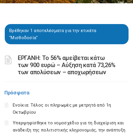
Βρέθηκαν 1 αποτελέσματα για την ετικέτα
"Μισθοδοσία"
ΕΡΓΑΝΗ: Το 56% αμείβεται κάτω
των 900 ευρώ – Αύξηση κατά 73,26%
των απολύσεων – αποχωρήσεων
Πρόσφατα
Ενοίκια: Τέλος οι πληρωμές με μετρητά από 1η
Οκτωβρίου
Υπερψηφίσθηκε το νομοσχέδιο για τη διαχείριση και
ανάδειξη της πολιτιστικής κληρονομιάς, την ανάπτυξη