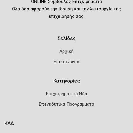
ONLINE Σύμβουλος Επιχειρηματία
Όλα όσα αφορούν την ίδρυση και την λειτουργία της
επιχείρησής σας.
Σελίδες
Αρχική
Επικοινωνία
Κατηγορίες
Επιχειρηματικά Νέα
Επενεδυτικά Προγράμματα
ΚΑΔ