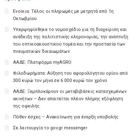
Ενοίκια: Τέλος οι πληρωμές με μετρητά από 1η
Οκτωβρίου
Υπερψηφίσθηκε το νομοσχέδιο για τη διαχείριση και
ανάδειξη της πολιτιστικής κληρονομιάς, την ανάπτυξη
του οπτικοακουστικού τομέα και την προστασία των
πνευματικών δικαιωμάτων
ΑΑΔΕ: Πλατφόρμα myAGRO
Φιλοδωρήματα: Αύξηση του αφορολόγητου ορίου από
300 ευρώ τον μήνα σε 6.000 ευρώ τον χρόνο
ΑΑΔΕ: Ξεμπλοκάρουν οι μεταβιβάσεις κατασχεμένων
ακινήτων – Δεν απαιτείται πλέον πλήρης εξόφληση
της οφειλής
Πόθεν έσχες – Ανακοίνωση για έναρξη υποβολής
Σε λειτουργία το gov.gr messenger