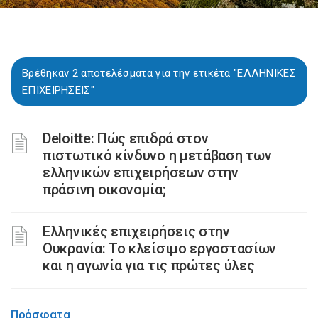
Βρέθηκαν 2 αποτελέσματα για την ετικέτα "ΕΛΛΗΝΙΚΕΣ
ΕΠΙΧΕΙΡΗΣΕΙΣ"
Deloitte: Πώς επιδρά στον
πιστωτικό κίνδυνο η μετάβαση των
ελληνικών επιχειρήσεων στην
πράσινη οικονομία;
Ελληνικές επιχειρήσεις στην
Ουκρανία: Το κλείσιμο εργοστασίων
και η αγωνία για τις πρώτες ύλες
Πρόσφατα