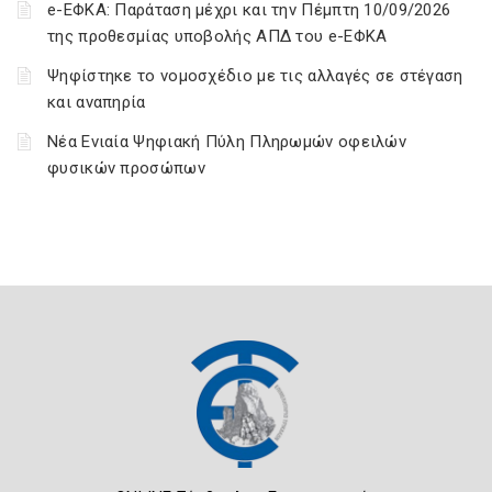
e-ΕΦΚΑ: Παράταση μέχρι και την Πέμπτη 10/09/2026
της προθεσμίας υποβολής ΑΠΔ του e-ΕΦΚΑ
Ψηφίστηκε το νομοσχέδιο με τις αλλαγές σε στέγαση
και αναπηρία
Νέα Ενιαία Ψηφιακή Πύλη Πληρωμών οφειλών
φυσικών προσώπων