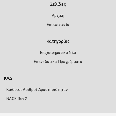
Σελίδες
Αρχική
Επικοινωνία
Κατηγορίες
Επιχειρηματικά Νέα
Επενεδυτικά Προγράμματα
ΚΑΔ
Κωδικοί Αριθμοί Δραστηριότητας
NACE Rev.2