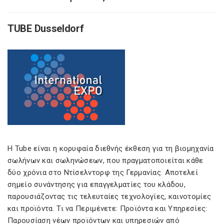
TUBE Dusseldorf
Η Tube είναι η κορυφαία διεθνής έκθεση για τη βιομηχανία
σωλήνων και σωληνώσεων, που πραγματοποιείται κάθε
δύο χρόνια στο Ντίσελντορφ της Γερμανίας. Αποτελεί
σημείο συνάντησης για επαγγελματίες του κλάδου,
παρουσιάζοντας τις τελευταίες τεχνολογίες, καινοτομίες
και προϊόντα. Τι να Περιμένετε: Προϊόντα και Υπηρεσίες:
Παρουσίαση νέων προϊόντων και υπηρεσιών από