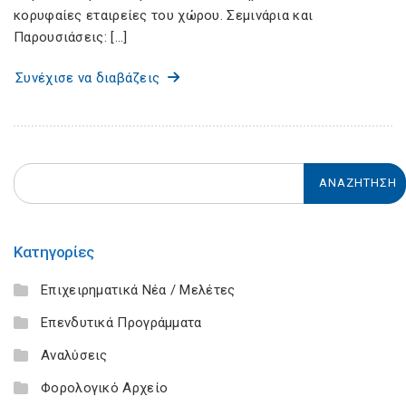
κορυφαίες εταιρείες του χώρου. Σεμινάρια και
Παρουσιάσεις: […]
Συνέχισε να διαβάζεις
Κατηγορίες
Επιχειρηματικά Νέα / Μελέτες
Επενδυτικά Προγράμματα
Αναλύσεις
Φορολογικό Αρχείο