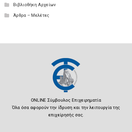
Βιβλιοθήκη Αρχείων
Άρθρα – Μελέτες
ONLINE Σύμβουλος Επιχειρηματία
Όλα όσα αφορούν την ίδρυση και την λειτουργία της
επιχείρησής σας.