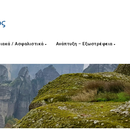
ιακά / Ασφαλιστικά
Ανάπτυξη – Εξωστρέφεια