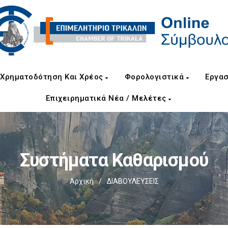
Χρηματοδότηση Και Χρέος
Φορολογιστικά
Εργασ
Επιχειρηματικά Νέα / Μελέτες
Συστήματα Καθαρισμού
Αρχική
/
ΔΙΑΒΟΥΛΕΥΣΕΙΣ