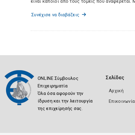
είναι κάποιοι από τους τομείς που αναφέρεται. 
Συνέχισε να διαβάζεις
Σελίδες
ONLINE Σύμβουλος
Επιχειρηματία
Αρχική
Όλα όσα αφορούν την
ίδρυση και την λειτουργία
Επικοινωνία
της επιχείρησής σας.