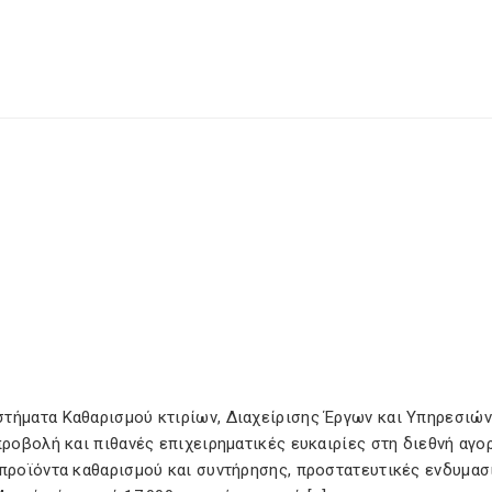
τήματα Καθαρισμού κτιρίων, Διαχείρισης Έργων και Υπηρεσιών.
προβολή και πιθανές επιχειρηματικές ευκαιρίες στη διεθνή αγο
 προϊόντα καθαρισμού και συντήρησης, προστατευτικές ενδυμασ