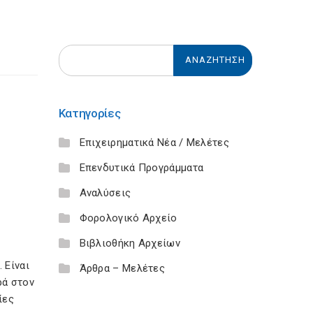
Κατηγορίες
Επιχειρηματικά Νέα / Μελέτες
Επενδυτικά Προγράμματα
Αναλύσεις
Φορολογικό Αρχείο
Βιβλιοθήκη Αρχείων
 Είναι
Άρθρα – Μελέτες
ρά στον
ίες