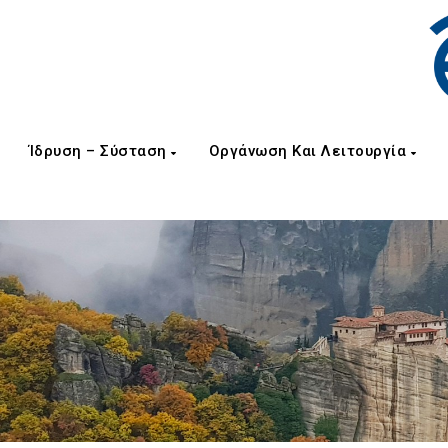
Ίδρυση – Σύσταση
Οργάνωση Και Λειτουργία